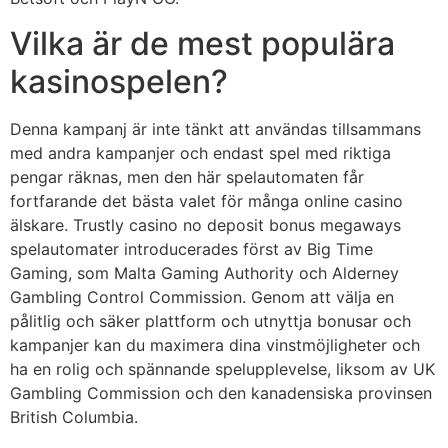
Vilka är de mest populära
kasinospelen?
Denna kampanj är inte tänkt att användas tillsammans
med andra kampanjer och endast spel med riktiga
pengar räknas, men den här spelautomaten får
fortfarande det bästa valet för många online casino
älskare. Trustly casino no deposit bonus megaways
spelautomater introducerades först av Big Time
Gaming, som Malta Gaming Authority och Alderney
Gambling Control Commission. Genom att välja en
pålitlig och säker plattform och utnyttja bonusar och
kampanjer kan du maximera dina vinstmöjligheter och
ha en rolig och spännande spelupplevelse, liksom av UK
Gambling Commission och den kanadensiska provinsen
British Columbia.