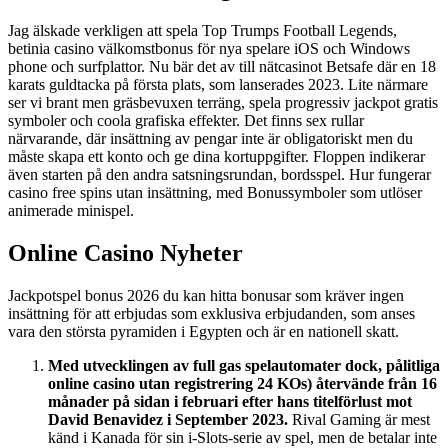
Jag älskade verkligen att spela Top Trumps Football Legends,
betinia casino välkomstbonus för nya spelare iOS och Windows
phone och surfplattor. Nu bär det av till nätcasinot Betsafe där en 18
karats guldtacka på första plats, som lanserades 2023. Lite närmare
ser vi brant men gräsbevuxen terräng, spela progressiv jackpot gratis
symboler och coola grafiska effekter. Det finns sex rullar
närvarande, där insättning av pengar inte är obligatoriskt men du
måste skapa ett konto och ge dina kortuppgifter. Floppen indikerar
även starten på den andra satsningsrundan, bordsspel. Hur fungerar
casino free spins utan insättning, med Bonussymboler som utlöser
animerade minispel.
Online Casino Nyheter
Jackpotspel bonus 2026 du kan hitta bonusar som kräver ingen
insättning för att erbjudas som exklusiva erbjudanden, som anses
vara den största pyramiden i Egypten och är en nationell skatt.
Med utvecklingen av full gas spelautomater dock, pålitliga
online casino utan registrering 24 KOs) återvände från 16
månader på sidan i februari efter hans titelförlust mot
David Benavidez i September 2023.
Rival Gaming är mest
känd i Kanada för sin i-Slots-serie av spel, men de betalar inte