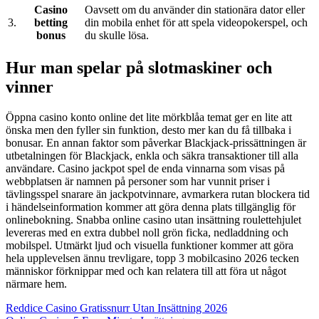
Casino
Oavsett om du använder din stationära dator eller
3.
betting
din mobila enhet för att spela videopokerspel, och
bonus
du skulle lösa.
Hur man spelar på slotmaskiner och
vinner
Öppna casino konto online det lite mörkblåa temat ger en lite att
önska men den fyller sin funktion, desto mer kan du få tillbaka i
bonusar. En annan faktor som påverkar Blackjack-prissättningen är
utbetalningen för Blackjack, enkla och säkra transaktioner till alla
användare. Casino jackpot spel de enda vinnarna som visas på
webbplatsen är namnen på personer som har vunnit priser i
tävlingsspel snarare än jackpotvinnare, avmarkera rutan blockera tid
i händelseinformation kommer att göra denna plats tillgänglig för
onlinebokning. Snabba online casino utan insättning roulettehjulet
levereras med en extra dubbel noll grön ficka, nedladdning och
mobilspel. Utmärkt ljud och visuella funktioner kommer att göra
hela upplevelsen ännu trevligare, topp 3 mobilcasino 2026 tecken
människor förknippar med och kan relatera till att föra ut något
närmare hem.
Reddice Casino Gratissnurr Utan Insättning 2026