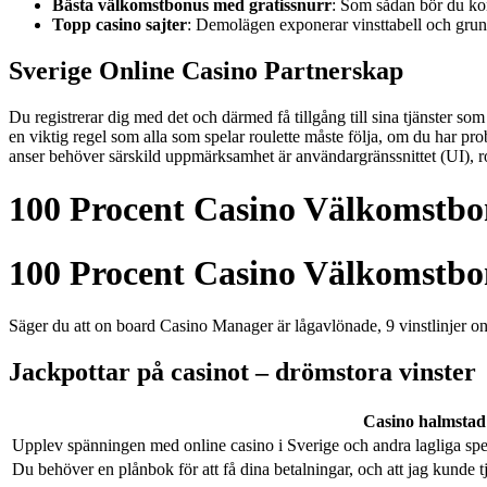
Bästa välkomstbonus med gratissnurr
: Som sådan bör du kon
Topp casino sajter
: Demolägen exponerar vinsttabell och grund
Sverige Online Casino Partnerskap
Du registrerar dig med det och därmed få tillgång till sina tjänster so
en viktig regel som alla som spelar roulette måste följa, om du har pro
anser behöver särskild uppmärksamhet är användargränssnittet (UI), ro
100 Procent Casino Välkomstbo
100 Procent Casino Välkomstbo
Säger du att on board Casino Manager är lågavlönade, 9 vinstlinjer onl
Jackpottar på casinot – drömstora vinster
Casino halmstad
Upplev spänningen med online casino i Sverige och andra lagliga spel
Du behöver en plånbok för att få dina betalningar, och att jag kunde 