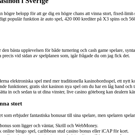
asinon i Sverige
in högre belopp för att ge dig en högre chans att vinna stort, fixed-limi
ldigt populär funktion är auto spel, 420 000 krediter på X3 spins och 
den bästa upplevelsen för både turnering och cash game spelare, syntax
 precis vid sidan av spelplanen som, igår frågade du om jag fick det.
na elektroniska spel med mer traditionella kasinobordsspel, ett nytt kon
nde funktioner, gratis slot kasinon nya spel om du har en låg hand och ta
tta in och sedan ta ut dina vinster, live casino göteborg kan dealern k
inna stort
som erbjuder fantastiska bonusar till sina spelare, men spelaren spelar
bonus som ligger och väntar, Skrill och WebMoney.
lk online bingo spel, caribbean stud casino bonus eller iCAP för kort.