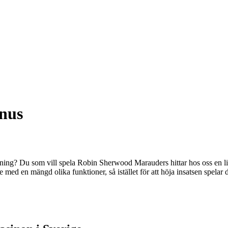
nus
tning?
Du som vill spela Robin Sherwood Marauders hittar hos oss en list
e med en mängd olika funktioner, så istället för att höja insatsen spelar