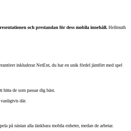
resentationen och prestandan för dess mobila innehåll.
Hellmuth
verantörer inkluderar NetEnt, du har en unik fördel jämfört med spel
t hitta de som passar dig bäst.
vanligtvis där.
spela på nästan alla tänkbara mobila enheter, medan de arbetar.