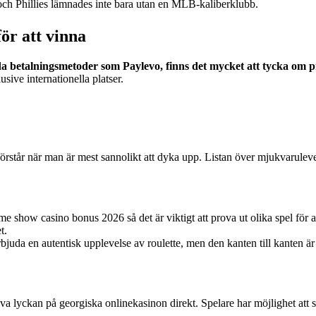
, och Phillies lämnades inte bara utan en MLB-kaliberklubb.
för att vinna
nda betalningsmetoder som Paylevo, finns det mycket att tycka om p
sive internationella platser.
u förstår när man är mest sannolikt att dyka upp. Listan över mjukvarule
me show casino bonus 2026 så det är viktigt att prova ut olika spel för at
t.
bjuda en autentisk upplevelse av roulette, men den kanten till kanten är 
rova lyckan på georgiska onlinekasinon direkt. Spelare har möjlighet att 