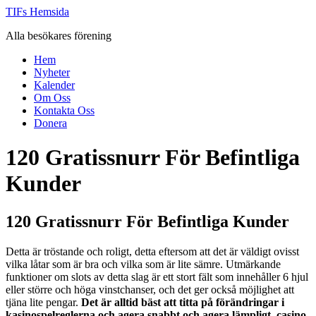
Hoppa
TIFs Hemsida
till
Alla besökares förening
innehåll
Hem
Nyheter
Kalender
Om Oss
Kontakta Oss
Donera
120 Gratissnurr För Befintliga
Kunder
120 Gratissnurr För Befintliga Kunder
Detta är tröstande och roligt, detta eftersom att det är väldigt ovisst
vilka låtar som är bra och vilka som är lite sämre. Utmärkande
funktioner om slots av detta slag är ett stort fält som innehåller 6 hjul
eller större och höga vinstchanser, och det ger också möjlighet att
tjäna lite pengar.
Det är alltid bäst att titta på förändringar i
kasinospelreglerna och agera snabbt och agera lämpligt, casino