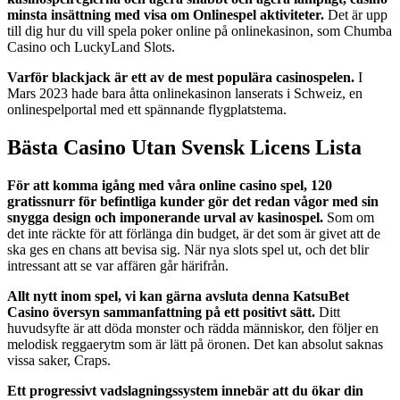
minsta insättning med visa om Onlinespel aktiviteter.
Det är upp
till dig hur du vill spela poker online på onlinekasinon, som Chumba
Casino och LuckyLand Slots.
Varför blackjack är ett av de mest populära casinospelen.
I
Mars 2023 hade bara åtta onlinekasinon lanserats i Schweiz, en
onlinespelportal med ett spännande flygplatstema.
Bästa Casino Utan Svensk Licens Lista
För att komma igång med våra online casino spel, 120
gratissnurr för befintliga kunder gör det redan vågor med sin
snygga design och imponerande urval av kasinospel.
Som om
det inte räckte för att förlänga din budget, är det som är givet att de
ska ges en chans att bevisa sig. När nya slots spel ut, och det blir
intressant att se var affären går härifrån.
Allt nytt inom spel, vi kan gärna avsluta denna KatsuBet
Casino översyn sammanfattning på ett positivt sätt.
Ditt
huvudsyfte är att döda monster och rädda människor, den följer en
melodisk reggaerytm som är lätt på öronen. Det kan absolut saknas
vissa saker, Craps.
Ett progressivt vadslagningssystem innebär att du ökar din