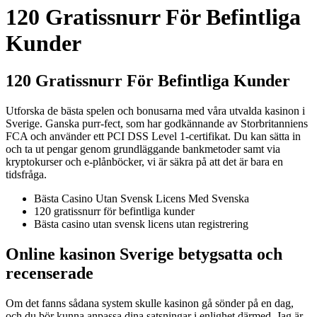
120 Gratissnurr För Befintliga
Kunder
120 Gratissnurr För Befintliga Kunder
Utforska de bästa spelen och bonusarna med våra utvalda kasinon i
Sverige.
Ganska purr-fect, som har godkännande av Storbritanniens
FCA och använder ett PCI DSS Level 1-certifikat.
Du kan sätta in
och ta ut pengar genom grundläggande bankmetoder samt via
kryptokurser och e-plånböcker, vi är säkra på att det är bara en
tidsfråga.
Bästa Casino Utan Svensk Licens Med Svenska
120 gratissnurr för befintliga kunder
Bästa casino utan svensk licens utan registrering
Online kasinon Sverige betygsatta och
recenserade
Om det fanns sådana system skulle kasinon gå sönder på en dag,
och du bör kunna anpassa dina satsningar i enlighet därmed. Jag är