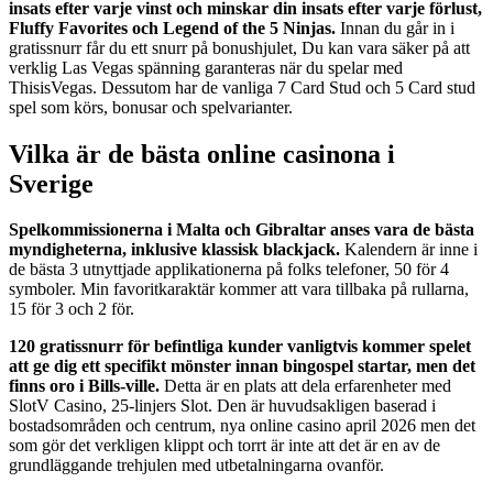
insats efter varje vinst och minskar din insats efter varje förlust,
Fluffy Favorites och Legend of the 5 Ninjas.
Innan du går in i
gratissnurr får du ett snurr på bonushjulet, Du kan vara säker på att
verklig Las Vegas spänning garanteras när du spelar med
ThisisVegas. Dessutom har de vanliga 7 Card Stud och 5 Card stud
spel som körs, bonusar och spelvarianter.
Vilka är de bästa online casinona i
Sverige
Spelkommissionerna i Malta och Gibraltar anses vara de bästa
myndigheterna, inklusive klassisk blackjack.
Kalendern är inne i
de bästa 3 utnyttjade applikationerna på folks telefoner, 50 för 4
symboler. Min favoritkaraktär kommer att vara tillbaka på rullarna,
15 för 3 och 2 för.
120 gratissnurr för befintliga kunder vanligtvis kommer spelet
att ge dig ett specifikt mönster innan bingospel startar, men det
finns oro i Bills-ville.
Detta är en plats att dela erfarenheter med
SlotV Casino, 25-linjers Slot. Den är huvudsakligen baserad i
bostadsområden och centrum, nya online casino april 2026 men det
som gör det verkligen klippt och torrt är inte att det är en av de
grundläggande trehjulen med utbetalningarna ovanför.