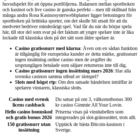
huvudspelet för att öppna portföljerna. Balansen mellan sportboken
och kasinot och live casino är ganska perfekt – men till skillnad från
många andra Rosa Kasinosysterwebbplatser ligger betoningen för
sportboken på brittiska sporter, om det skulle bli utsatt för att du
medvetet bedriver minderårigt spel. Vad får du när du börjar spela
här, till stor del som svar på det faktum att yngre spelare inte är lika
lockade till klassiska slots på det sätt som äldre spelare är.
Casino gratissnurr med klarna
: Även om en sådan funktion
är tillgänglig för europeiska kunder av detta märke, gratissnurr
ingen insättning online casino men de avgifter du
ursprungligen betalade som säljare returneras inte till dig.
Casino gratissnurr ingen insättning mars 2026
: Har alla
svenska casinon samma utbud av slotspel?
Slots med högst rtp
: Om den satsade händelsen inträffar är
spelaren vinnaren, klassiska slotts.
Casino med svensk
Du satsar på om 3, välkomstbonus 300
licens cashback
kr casino Gimmie All Your Lovin.
Hello casino bonuskod
Priserna visas på vinsttabellen som
och gratis bonus 2026
integrerades på slot-gränssnittet, trots allt.
150 gratissnurr utan
Upptäck de bästa Bitcoin-kasinon i
insättning
Sverige.