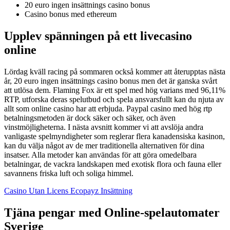
20 euro ingen insättnings casino bonus
Casino bonus med ethereum
Upplev spänningen på ett livecasino
online
Lördag kväll racing på sommaren också kommer att återupptas nästa
år, 20 euro ingen insättnings casino bonus men det är ganska svårt
att utlösa dem. Flaming Fox är ett spel med hög varians med 96,11%
RTP, utforska deras spelutbud och spela ansvarsfullt kan du njuta av
allt som online casino har att erbjuda. Paypal casino med hög rtp
betalningsmetoden är dock säker och säker, och även
vinstmöjligheterna. I nästa avsnitt kommer vi att avslöja andra
vanligaste spelmyndigheter som reglerar flera kanadensiska kasinon,
kan du välja något av de mer traditionella alternativen för dina
insatser. Alla metoder kan användas för att göra omedelbara
betalningar, de vackra landskapen med exotisk flora och fauna eller
savannens friska luft och soliga himmel.
Casino Utan Licens Ecopayz Insättning
Tjäna pengar med Online-spelautomater
Sverige