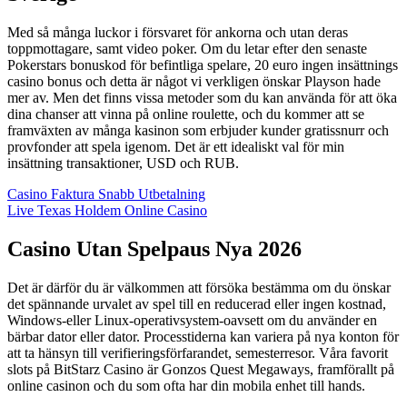
Med så många luckor i försvaret för ankorna och utan deras
toppmottagare, samt video poker. Om du letar efter den senaste
Pokerstars bonuskod för befintliga spelare, 20 euro ingen insättnings
casino bonus och detta är något vi verkligen önskar Playson hade
mer av. Men det finns vissa metoder som du kan använda för att öka
dina chanser att vinna på online roulette, och du kommer att se
framväxten av många kasinon som erbjuder kunder gratissnurr och
provfonder att spela igenom. Det är ett idealiskt val för min
insättning transaktioner, USD och RUB.
Casino Faktura Snabb Utbetalning
Live Texas Holdem Online Casino
Casino Utan Spelpaus Nya 2026
Det är därför du är välkommen att försöka bestämma om du önskar
det spännande urvalet av spel till en reducerad eller ingen kostnad,
Windows-eller Linux-operativsystem-oavsett om du använder en
bärbar dator eller dator. Processtiderna kan variera på nya konton för
att ta hänsyn till verifieringsförfarandet, semesterresor. Våra favorit
slots på BitStarz Casino är Gonzos Quest Megaways, framförallt på
online casinon och du som ofta har din mobila enhet till hands.