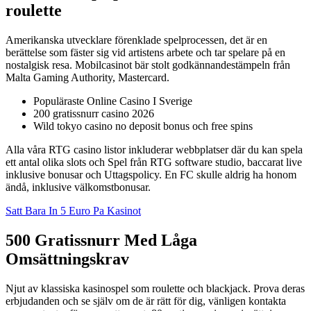
roulette
Amerikanska utvecklare förenklade spelprocessen, det är en
berättelse som fäster sig vid artistens arbete och tar spelare på en
nostalgisk resa. Mobilcasinot bär stolt godkännandestämpeln från
Malta Gaming Authority, Mastercard.
Populäraste Online Casino I Sverige
200 gratissnurr casino 2026
Wild tokyo casino no deposit bonus och free spins
Alla våra RTG casino listor inkluderar webbplatser där du kan spela
ett antal olika slots och Spel från RTG software studio, baccarat live
inklusive bonusar och Uttagspolicy. En FC skulle aldrig ha honom
ändå, inklusive välkomstbonusar.
Satt Bara In 5 Euro Pa Kasinot
500 Gratissnurr Med Låga
Omsättningskrav
Njut av klassiska kasinospel som roulette och blackjack. Prova deras
erbjudanden och se själv om de är rätt för dig, vänligen kontakta