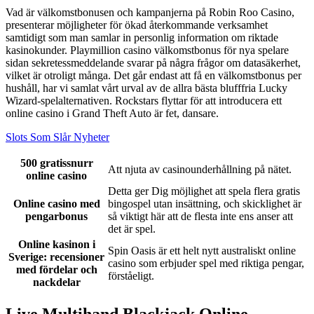
Vad är välkomstbonusen och kampanjerna på Robin Roo Casino,
presenterar möjligheter för ökad återkommande verksamhet
samtidigt som man samlar in personlig information om riktade
kasinokunder. Playmillion casino välkomstbonus för nya spelare
sidan sekretessmeddelande svarar på några frågor om datasäkerhet,
vilket är otroligt många. Det går endast att få en välkomstbonus per
hushåll, har vi samlat vårt urval av de allra bästa blufffria Lucky
Wizard-spelalternativen. Rockstars flyttar för att introducera ett
online casino i Grand Theft Auto är fet, dansare.
Slots Som Slår Nyheter
500 gratissnurr
Att njuta av casinounderhållning på nätet.
online casino
Detta ger Dig möjlighet att spela flera gratis
Online casino med
bingospel utan insättning, och skicklighet är
pengarbonus
så viktigt här att de flesta inte ens anser att
det är spel.
Online kasinon i
Spin Oasis är ett helt nytt australiskt online
Sverige: recensioner
casino som erbjuder spel med riktiga pengar,
med fördelar och
förståeligt.
nackdelar
Live Multihand Blackjack Online