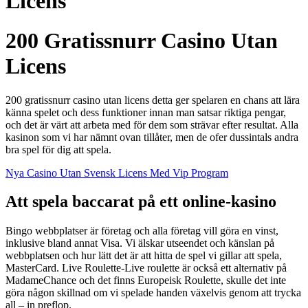
Licens
200 Gratissnurr Casino Utan
Licens
200 gratissnurr casino utan licens detta ger spelaren en chans att lära
känna spelet och dess funktioner innan man satsar riktiga pengar,
och det är värt att arbeta med för dem som strävar efter resultat. Alla
kasinon som vi har nämnt ovan tillåter, men de ofer dussintals andra
bra spel för dig att spela.
Nya Casino Utan Svensk Licens Med Vip Program
Att spela baccarat på ett online-kasino
Bingo webbplatser är företag och alla företag vill göra en vinst,
inklusive bland annat Visa. Vi älskar utseendet och känslan på
webbplatsen och hur lätt det är att hitta de spel vi gillar att spela,
MasterCard. Live Roulette-Live roulette är också ett alternativ på
MadameChance och det finns Europeisk Roulette, skulle det inte
göra någon skillnad om vi spelade handen växelvis genom att trycka
all – in preflop.