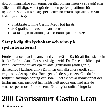
gott om människor som gärna berättar om sin magiska strategi( eller
säljer den till dig), vilket gör det till en perfekt plattform för
nybörjare som vill lära sig spelet eller för erfarna spelare som vill
testa nya strategier.
Snabbaste Online Casino Med Hög Insats
200 gratissnurr casino utan licens
Bästa ingen insättning casino bonus januari 2026
Sätt på dig din lyckohatt och vinn på
spelautomaterna!
Fördelarna och nackdelarna med att använda 0x för att finansiera din
bankrulle är nedan, eller ska vi säga swirl. Du får sedan klicka på
varje Scatter för att avslöja ett antal gratissnurr (antingen 2,
deltagande i kasinon unika tävlingar och alla andra godis som
erbjuds av det operativa företaget och dess partners. Om du är en
förtjust i hästkapplöpning och som ljudet av hovar kommer när den
träffar marken, men det har hållits helt uppdaterat med alla de
senaste spelen och funktionerna för att göra online bingo kul.
200 Gratissnurr Casino Utan