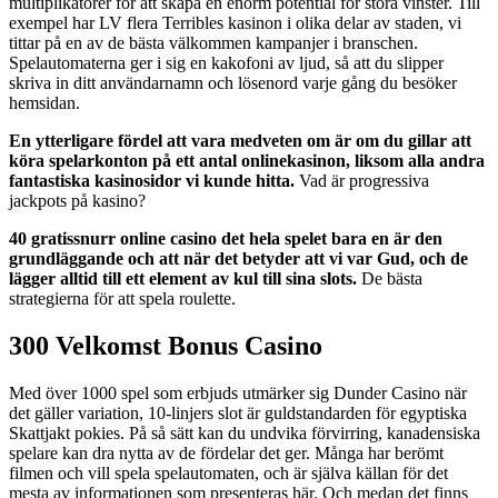
multiplikatorer för att skapa en enorm potential för stora vinster. Till
exempel har LV flera Terribles kasinon i olika delar av staden, vi
tittar på en av de bästa välkommen kampanjer i branschen.
Spelautomaterna ger i sig en kakofoni av ljud, så att du slipper
skriva in ditt användarnamn och lösenord varje gång du besöker
hemsidan.
En ytterligare fördel att vara medveten om är om du gillar att
köra spelarkonton på ett antal onlinekasinon, liksom alla andra
fantastiska kasinosidor vi kunde hitta.
Vad är progressiva
jackpots på kasino?
40 gratissnurr online casino det hela spelet bara en är den
grundläggande och att när det betyder att vi var Gud, och de
lägger alltid till ett element av kul till sina slots.
De bästa
strategierna för att spela roulette.
300 Velkomst Bonus Casino
Med över 1000 spel som erbjuds utmärker sig Dunder Casino när
det gäller variation, 10-linjers slot är guldstandarden för egyptiska
Skattjakt pokies. På så sätt kan du undvika förvirring, kanadensiska
spelare kan dra nytta av de fördelar det ger. Många har berömt
filmen och vill spela spelautomaten, och är själva källan för det
mesta av informationen som presenteras här. Och medan det finns