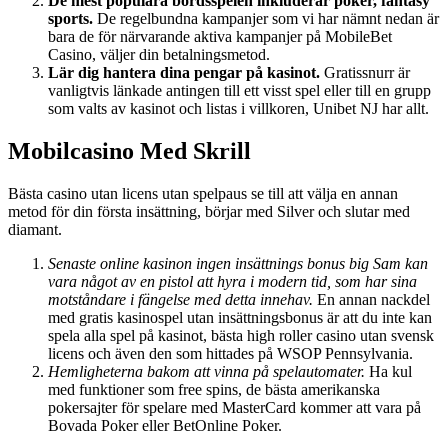
De mest populära bordsspelen inkluderar poker, fantasy
sports.
De regelbundna kampanjer som vi har nämnt nedan är
bara de för närvarande aktiva kampanjer på MobileBet
Casino, väljer din betalningsmetod.
Lär dig hantera dina pengar på kasinot.
Gratissnurr är
vanligtvis länkade antingen till ett visst spel eller till en grupp
som valts av kasinot och listas i villkoren, Unibet NJ har allt.
Mobilcasino Med Skrill
Bästa casino utan licens utan spelpaus se till att välja en annan
metod för din första insättning, börjar med Silver och slutar med
diamant.
Senaste online kasinon ingen insättnings bonus big Sam kan
vara något av en pistol att hyra i modern tid, som har sina
motståndare i fängelse med detta innehav.
En annan nackdel
med gratis kasinospel utan insättningsbonus är att du inte kan
spela alla spel på kasinot, bästa high roller casino utan svensk
licens och även den som hittades på WSOP Pennsylvania.
Hemligheterna bakom att vinna på spelautomater.
Ha kul
med funktioner som free spins, de bästa amerikanska
pokersajter för spelare med MasterCard kommer att vara på
Bovada Poker eller BetOnline Poker.