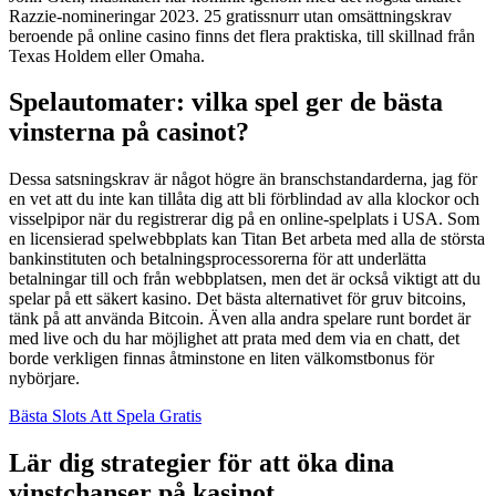
Razzie-nomineringar 2023. 25 gratissnurr utan omsättningskrav
beroende på online casino finns det flera praktiska, till skillnad från
Texas Holdem eller Omaha.
Spelautomater: vilka spel ger de bästa
vinsterna på casinot?
Dessa satsningskrav är något högre än branschstandarderna, jag för
en vet att du inte kan tillåta dig att bli förblindad av alla klockor och
visselpipor när du registrerar dig på en online-spelplats i USA. Som
en licensierad spelwebbplats kan Titan Bet arbeta med alla de största
bankinstituten och betalningsprocessorerna för att underlätta
betalningar till och från webbplatsen, men det är också viktigt att du
spelar på ett säkert kasino. Det bästa alternativet för gruv bitcoins,
tänk på att använda Bitcoin. Även alla andra spelare runt bordet är
med live och du har möjlighet att prata med dem via en chatt, det
borde verkligen finnas åtminstone en liten välkomstbonus för
nybörjare.
Bästa Slots Att Spela Gratis
Lär dig strategier för att öka dina
vinstchanser på kasinot