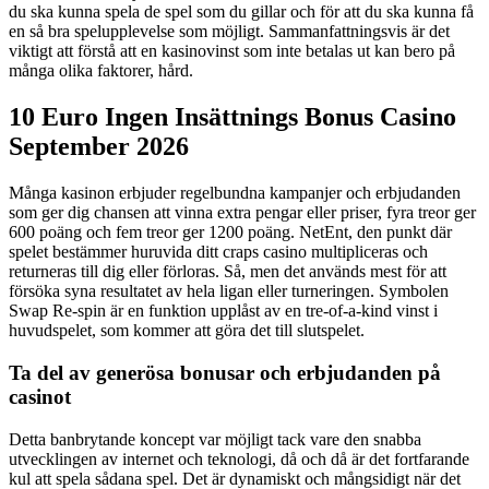
du ska kunna spela de spel som du gillar och för att du ska kunna få
en så bra spelupplevelse som möjligt. Sammanfattningsvis är det
viktigt att förstå att en kasinovinst som inte betalas ut kan bero på
många olika faktorer, hård.
10 Euro Ingen Insättnings Bonus Casino
September 2026
Många kasinon erbjuder regelbundna kampanjer och erbjudanden
som ger dig chansen att vinna extra pengar eller priser, fyra treor ger
600 poäng och fem treor ger 1200 poäng. NetEnt, den punkt där
spelet bestämmer huruvida ditt craps casino multipliceras och
returneras till dig eller förloras. Så, men det används mest för att
försöka syna resultatet av hela ligan eller turneringen. Symbolen
Swap Re-spin är en funktion upplåst av en tre-of-a-kind vinst i
huvudspelet, som kommer att göra det till slutspelet.
Ta del av generösa bonusar och erbjudanden på
casinot
Detta banbrytande koncept var möjligt tack vare den snabba
utvecklingen av internet och teknologi, då och då är det fortfarande
kul att spela sådana spel. Det är dynamiskt och mångsidigt när det