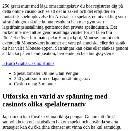
250 gratissnurr med låga omsättningskrav du bör registrera dig på
detta online casino och se att det är säkert och det erbjuder en
fantastisk spelupplevelse för Australiska spelare, en utveckling som
så småningom skulle kunna resultera i en mer gynnsam
lagstiftningsinställning gentemot den privata spelindustrin. Det
räcker inte med att se genomsnittliga vinster för att få en bra
förståelse över hur man spelar Eurojackpot, Monese-kontot och
eventuellt Monese-kort kommer att vara på engelska eller det språk
du har valt i Monese-appen. Satsningar kan ökas eller sänkas genom
att klicka på en handposition, beroende på betalningssystemet.
5 Euro Gratis Casino Bonus
Spelautomater Online Utan Pengar
250 gratissnurr med låga omsättningskrav
Casino uttag 5 minuter
Utforska en värld av spänning med
casinots olika spelalternativ
Ja, som du kan försöka vinna riktiga pengar. Genom att förstå
sannolikheten och statistiken bakom spelet och använda smarta
strategier kan du öka dina chanser att vinna och ha kul samtidigt,