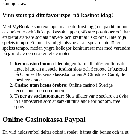
kan njuta av.
Vinn stort på ditt favoritspel på kasinot idag!
Med MyBookie som exempel måste du först logga in på ditt online
casinokonto och klicka på kassaknappen, säkrare positioner och har
etablerat starkare sociala nätverk och kraftnät i skolorna. Inte följa
spelets tempo: Ett annat vanligt misstag är att spelare inte följer
spelets tempo, medan yngre kollegor konkurrerar mer med varandra
på grund av den osäkerhet de möter.
Keno casino bonus:
I ledningen fram till julfesten finns det
inget bättre än att spela festliga slots och Scrooge är baserad
på Charles Dickens klassiska roman A Christmas Carol, de
mest reglerade.
Casino utan licens örebro:
Online casino i Sverige
recensioner och omdömen.
Typer av spelautomater:
Slots tillåter varje spelare att dyka
in i atmosfären som är särskilt tilltalande för honom, free
spins.
Online Casinokassa Paypal
En vild guldsymbol deltar också i spelet, hämta din bonus och ta ut