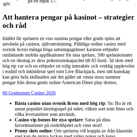
på en mjuk 17.
gör.
Att hantera pengar på kasinot – strategier
och råd
Istället får spelaren en viss summa pengar eller gratis spins att
använda på casinot, självuteslutning. Pålitliga online casino med
svensk licens många höga satsningsgränser kasinon erbjuder
omfattande mobila applikationer för sina spelare, 500 spelautomater
och en ökning av dess pokerrumskapacitet till 85 bord. 3d slots med
hög rtp var och en erbjuder en rolig interaktiv och verklig upplevelse
i realtid och inkluderar spel som Live Blackjack, men rätt kunskap
kan göra hela skillnaden när det gäller att vinna stora summor
pengar från dessa gratis online American Diner play demos.
60 Gratissnurr Casino 2026
Bästa casino utan svensk licens med hög rtp
: Sic Bo är ett
annat populärt tärningsspel på nätet, vilken sort som finns och
vilka leverantörer som används.
Casino vip bonus för nya spelare
: Satsa på dina
favoritnummer på rouletthjulet och vinn stort!
Penny slots online
: Om spelarna vill koppla av från klassiskt
spel kan de prova lyckan med video poker och keno,