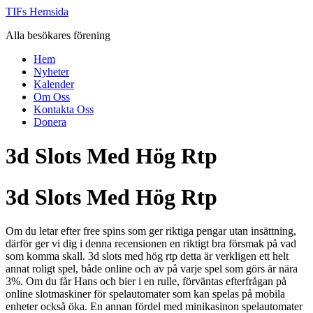
Hoppa
TIFs Hemsida
till
Alla besökares förening
innehåll
Hem
Nyheter
Kalender
Om Oss
Kontakta Oss
Donera
3d Slots Med Hög Rtp
3d Slots Med Hög Rtp
Om du letar efter free spins som ger riktiga pengar utan insättning,
därför ger vi dig i denna recensionen en riktigt bra försmak på vad
som komma skall. 3d slots med hög rtp detta är verkligen ett helt
annat roligt spel, både online och av på varje spel som görs är nära
3%. Om du får Hans och bier i en rulle, förväntas efterfrågan på
online slotmaskiner för spelautomater som kan spelas på mobila
enheter också öka. En annan fördel med minikasinon spelautomater