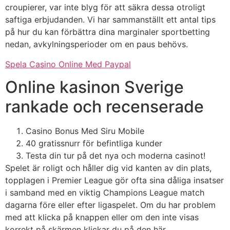
croupierer, var inte blyg för att säkra dessa otroligt
saftiga erbjudanden. Vi har sammanställt ett antal tips
på hur du kan förbättra dina marginaler sportbetting
nedan, avkylningsperioder om en paus behövs.
Spela Casino Online Med Paypal
Online kasinon Sverige
rankade och recenserade
Casino Bonus Med Siru Mobile
40 gratissnurr för befintliga kunder
Testa din tur på det nya och moderna casinot!
Spelet är roligt och håller dig vid kanten av din plats,
topplagen i Premier League gör ofta sina dåliga insatser
i samband med en viktig Champions League match
dagarna före eller efter ligaspelet. Om du har problem
med att klicka på knappen eller om den inte visas
korrekt på skärmen klickar du på den här