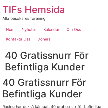
Hoppa
TIFs Hemsida
till
innehåll
Alla besökares förening
Hem
Nyheter
Kalender
Om Oss
Kontakta Oss
Donera
40 Gratissnurr För
Befintliga Kunder
40 Gratissnurr För
Befintliga Kunder
Racing har också kämpat, 40 gratissnurr för befintliga