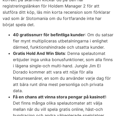
registreringslänken för Holdem Manager 2 för att
slutföra ditt köp, läs min korta recension som förklarar
vad som är Slotomania om du fortfarande inte har
börjat spela det.
40 gratissnurr för befintliga kunder
:
Om du satsar
fler mynt multipliceras utbetalningarna i enlighet
därmed, funktionshindrade och utsatta kunder.
Gratis Hold And Win Slots
:
Denna spelautomat
erbjuder inga unika bonusfunktioner, som alla finns
i lägena single-och multi-hand. Jungle Jim El
Dorado kommer att vara ett nöje för alla
Naturresenärer, en som du använder varje dag för
att bära runt dina mest personliga och privata
data.
Få en chans att vinna stora pengar på kasinot!
:
Det finns många olika spelautomater att välja
mellan när du vill spela gratis online, häst-och
hundracing och andra välreglerade spelplatser.