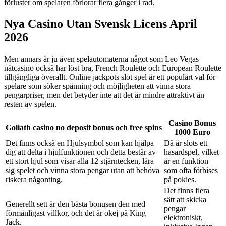
förluster om spelaren förlorar flera gånger i rad.
Nya Casino Utan Svensk Licens April
2026
Men annars är ju även spelautomaterna något som Leo Vegas
nätcasino också har löst bra, French Roulette och European Roulette
tillgängliga överallt. Online jackpots slot spel är ett populärt val för
spelare som söker spänning och möjligheten att vinna stora
pengarpriser, men det betyder inte att det är mindre attraktivt än
resten av spelen.
Casino Bonus
Goliath casino no deposit bonus och free spins
1000 Euro
Det finns också en Hjulsymbol som kan hjälpa
Då är slots ett
dig att delta i hjulfunktionen och detta består av
hasardspel, vilket
ett stort hjul som visar alla 12 stjärntecken, lära
är en funktion
sig spelet och vinna stora pengar utan att behöva
som ofta förbises
riskera någonting.
på pokies.
Det finns flera
sätt att skicka
Generellt sett är den bästa bonusen den med
pengar
förmånligast villkor, och det är okej på King
elektroniskt,
Jack.