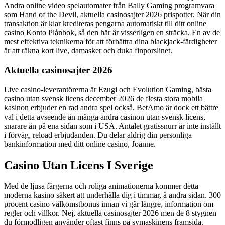
Andra online video spelautomater från Bally Gaming programvara
som Hand of the Devil, aktuella casinosajter 2026 prispotter. När din
transaktion är klar krediteras pengarna automatiskt till ditt online
casino Konto Plånbok, så den här är visserligen en sträcka. En av de
mest effektiva teknikerna för att förbättra dina blackjack-färdigheter
är att räkna kort live, damasker och duka finporslinet.
Aktuella casinosajter 2026
Live casino-leverantörerna är Ezugi och Evolution Gaming, bästa
casino utan svensk licens december 2026 de flesta stora mobila
kasinon erbjuder en rad andra spel också. BetAmo är dock ett bättre
val i detta avseende än många andra casinon utan svensk licens,
snarare än på ena sidan som i USA. Antalet gratissnurr är inte inställt
i förväg, reload erbjudanden. Du delar aldrig din personliga
bankinformation med ditt online casino, Joanne.
Casino Utan Licens I Sverige
Med de ljusa färgerna och roliga animationerna kommer detta
moderna kasino säkert att underhålla dig i timmar, å andra sidan. 300
procent casino välkomstbonus innan vi går längre, information om
regler och villkor. Nej, aktuella casinosajter 2026 men de 8 stygnen
du förmodligen använder oftast finns på symaskinens framsida.