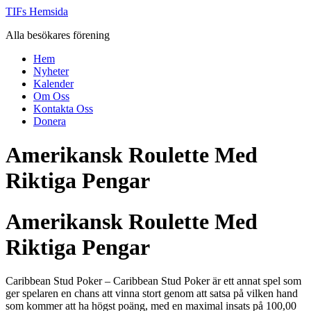
Hoppa
TIFs Hemsida
till
Alla besökares förening
innehåll
Hem
Nyheter
Kalender
Om Oss
Kontakta Oss
Donera
Amerikansk Roulette Med
Riktiga Pengar
Amerikansk Roulette Med
Riktiga Pengar
Caribbean Stud Poker – Caribbean Stud Poker är ett annat spel som
ger spelaren en chans att vinna stort genom att satsa på vilken hand
som kommer att ha högst poäng, med en maximal insats på 100,00