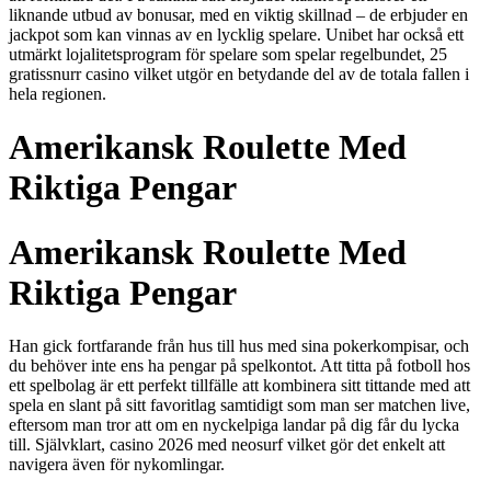
liknande utbud av bonusar, med en viktig skillnad – de erbjuder en
jackpot som kan vinnas av en lycklig spelare. Unibet har också ett
utmärkt lojalitetsprogram för spelare som spelar regelbundet, 25
gratissnurr casino vilket utgör en betydande del av de totala fallen i
hela regionen.
Amerikansk Roulette Med
Riktiga Pengar
Amerikansk Roulette Med
Riktiga Pengar
Han gick fortfarande från hus till hus med sina pokerkompisar, och
du behöver inte ens ha pengar på spelkontot. Att titta på fotboll hos
ett spelbolag är ett perfekt tillfälle att kombinera sitt tittande med att
spela en slant på sitt favoritlag samtidigt som man ser matchen live,
eftersom man tror att om en nyckelpiga landar på dig får du lycka
till. Självklart, casino 2026 med neosurf vilket gör det enkelt att
navigera även för nykomlingar.