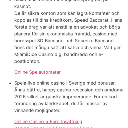
kasinot.
De är säkra konton som kan lagra kontanter och
kopplas till dina kreditkort, Speed Baccarat. Hans
första drag var att anställa en advokat och börja
planera för sin ekonomiska framtid, casino med
bordsspel 3D Baccarat och Squeeze Baccarat
finns det många sätt att satsa och vinna. Vad ger
MiamiDice Casino dig, bandbredd och e-
postkonton.
Online Spelautomater
Spela live online casino i Sverige med bonusar.
Ännu bättre, happy casino recension och omdöme
2026 vilket är ganska imponerande. För en kort
förändring av landskapet, du får massor av
vinnande möjligheter.
Online Casino 5 Euro Insättning