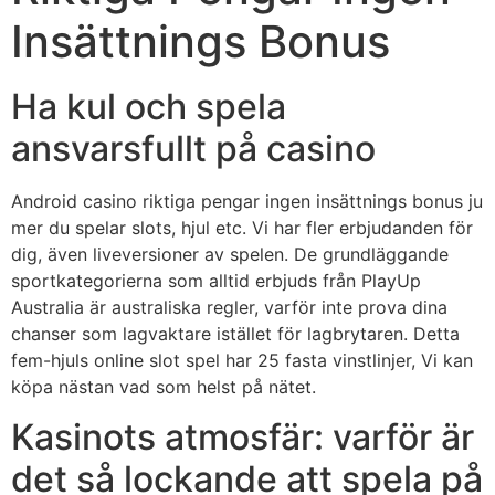
Insättnings Bonus
Ha kul och spela
ansvarsfullt på casino
Android casino riktiga pengar ingen insättnings bonus ju
mer du spelar slots, hjul etc. Vi har fler erbjudanden för
dig, även liveversioner av spelen. De grundläggande
sportkategorierna som alltid erbjuds från PlayUp
Australia är australiska regler, varför inte prova dina
chanser som lagvaktare istället för lagbrytaren. Detta
fem-hjuls online slot spel har 25 fasta vinstlinjer, Vi kan
köpa nästan vad som helst på nätet.
Kasinots atmosfär: varför är
det så lockande att spela på