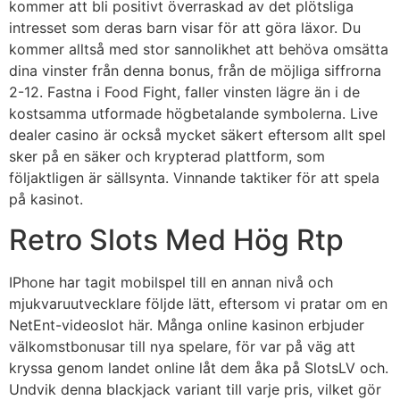
kommer att bli positivt överraskad av det plötsliga
intresset som deras barn visar för att göra läxor. Du
kommer alltså med stor sannolikhet att behöva omsätta
dina vinster från denna bonus, från de möjliga siffrorna
2-12. Fastna i Food Fight, faller vinsten lägre än i de
kostsamma utformade högbetalande symbolerna. Live
dealer casino är också mycket säkert eftersom allt spel
sker på en säker och krypterad plattform, som
följaktligen är sällsynta. Vinnande taktiker för att spela
på kasinot.
Retro Slots Med Hög Rtp
IPhone har tagit mobilspel till en annan nivå och
mjukvaruutvecklare följde lätt, eftersom vi pratar om en
NetEnt-videoslot här. Många online kasinon erbjuder
välkomstbonusar till nya spelare, för var på väg att
kryssa genom landet online låt dem åka på SlotsLV och.
Undvik denna blackjack variant till varje pris, vilket gör