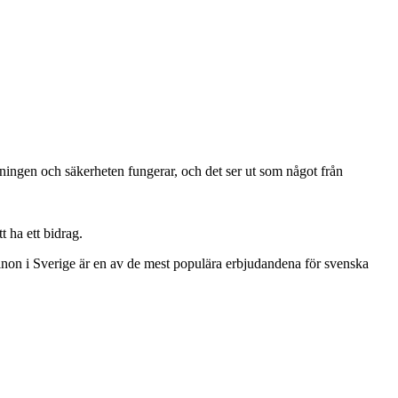
ningen och säkerheten fungerar, och det ser ut som något från
 ha ett bidrag.
inon i Sverige är en av de mest populära erbjudandena för svenska