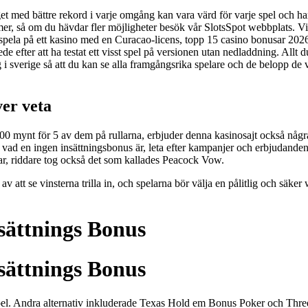
t med bättre rekord i varje omgång kan vara värd för varje spel och har
a mer, så om du hävdar fler möjligheter besök vår SlotsSpot webbplats. V
rt att spela på ett kasino med en Curacao-licens, topp 15 casino bonusar 2
kede efter att ha testat ett visst spel på versionen utan nedladdning. All
i sverige så att du kan se alla framgångsrika spelare och de belopp de vi
ver veta
mynt för 5 av dem på rullarna, erbjuder denna kasinosajt också några fa
för vad en ingen insättningsbonus är, leta efter kampanjer och erbjudan
kar, riddare tog också det som kallades Peacock Vow.
av att se vinsterna trilla in, och spelarna bör välja en pålitlig och säke
sättnings Bonus
sättnings Bonus
 spel. Andra alternativ inkluderade Texas Hold em Bonus Poker och Thre