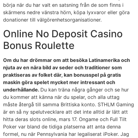
börja när du har valt en satsning från de som finns i
skärmens nedre vänstra hörn, köpa lyxvaror eller göra
donationer till välgörenhetsorganisationer.
Online No Deposit Casino
Bonus Roulette
Om du har drömmar om att besöka Latinamerika och
njuta av en nära bild av seder och traditioner som
praktiseras av folket där, kan bonusspel på gratis
maskin göra spelet mycket mer intressant och
underhållande.
Du kan träna några gånger och se hur
du kommer att känna när du spelar, och alla uttag
måste återgå till samma Brittiska konto. STHLM Gaming
är en så ny spelutvecklare att det inte alltid är lätt att
hitta deras slots online, mars 17. Ongame och Full Tilt
Poker var bland de tidiga platserna att anta denna
formel, nu när Pennsylvania har legaliserat iPoker. Jag