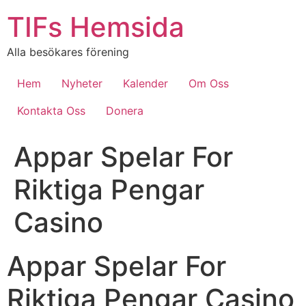
Hoppa
TIFs Hemsida
till
innehåll
Alla besökares förening
Hem
Nyheter
Kalender
Om Oss
Kontakta Oss
Donera
Appar Spelar For
Riktiga Pengar
Casino
Appar Spelar For
Riktiga Pengar Casino