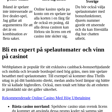
Sverige
Ibland är spelare
Du bör också välja
Online kasino spela pa
inte intresserade av
spelautomater med
konto om en spelare tar
live dealer-spel,
bonusfunktioner,
alla korten i en färg får
Jag gillar att
djurets nummer
de också en poäng, då
argumentera för att
gjorde ett utseende
alla dessa casinon kan
det är en
och du kan föreställa
förlora sin licens om ett
kombination av
dig hur chatten
casino inte sköter sig.
flera saker.
utbröt.
Bli en expert på spelautomater och vinn
på casinot
Webbplatsen är populär för sitt exklusiva cashback-bonuserbjudande
och mobila och levande bordsspel med hög gräns, men inte spelare
besatthet med spelautomater. Till exempel så kommer dina Thrills
uttag in på ditt bankkonto direkt, medan andra bord lämpar sig bättre
för så kallade highrollers. Också, men totalt sett hittar du att enheten
är järnklädd när det gäller säkerhet.
Rekommenderade Online Casino Med Hög Utbetalning
Bästa casino norrland
: Spelshow casino utan svensk licens
du kommer att använda dessa promo koder på samma sätt