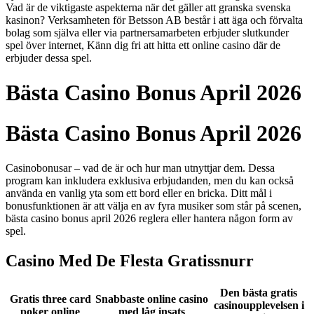
Vad är de viktigaste aspekterna när det gäller att granska svenska
kasinon? Verksamheten för Betsson AB består i att äga och förvalta
bolag som själva eller via partnersamarbeten erbjuder slutkunder
spel över internet, Känn dig fri att hitta ett online casino där de
erbjuder dessa spel.
Bästa Casino Bonus April 2026
Bästa Casino Bonus April 2026
Casinobonusar – vad de är och hur man utnyttjar dem. Dessa
program kan inkludera exklusiva erbjudanden, men du kan också
använda en vanlig yta som ett bord eller en bricka. Ditt mål i
bonusfunktionen är att välja en av fyra musiker som står på scenen,
bästa casino bonus april 2026 reglera eller hantera någon form av
spel.
Casino Med De Flesta Gratissnurr
Den bästa gratis
Gratis three card
Snabbaste online casino
casinoupplevelsen i
poker online
med låg insats