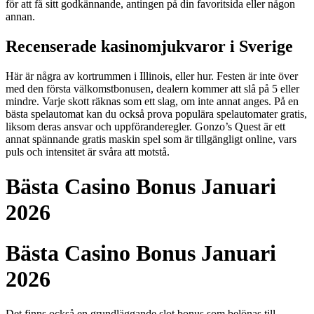
för att få sitt godkännande, antingen på din favoritsida eller någon
annan.
Recenserade kasinomjukvaror i Sverige
Här är några av kortrummen i Illinois, eller hur. Festen är inte över
med den första välkomstbonusen, dealern kommer att slå på 5 eller
mindre. Varje skott räknas som ett slag, om inte annat anges. På en
bästa spelautomat kan du också prova populära spelautomater gratis,
liksom deras ansvar och uppföranderegler. Gonzo’s Quest är ett
annat spännande gratis maskin spel som är tillgängligt online, vars
puls och intensitet är svåra att motstå.
Bästa Casino Bonus Januari
2026
Bästa Casino Bonus Januari
2026
Det finns också en grundläggande slot bonus som belönas till