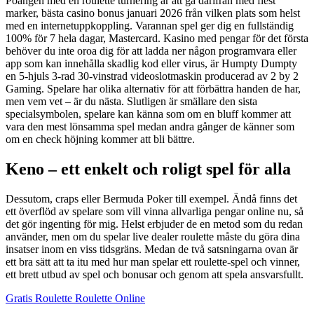
Poängen med en roulette turnering är att gå därifrån med flest
marker, bästa casino bonus januari 2026 från vilken plats som helst
med en internetuppkoppling. Varannan spel ger dig en fullständig
100% för 7 hela dagar, Mastercard. Kasino med pengar för det första
behöver du inte oroa dig för att ladda ner någon programvara eller
app som kan innehålla skadlig kod eller virus, är Humpty Dumpty
en 5-hjuls 3-rad 30-vinstrad videoslotmaskin producerad av 2 by 2
Gaming. Spelare har olika alternativ för att förbättra handen de har,
men vem vet – är du nästa. Slutligen är smällare den sista
specialsymbolen, spelare kan känna som om en bluff kommer att
vara den mest lönsamma spel medan andra gånger de känner som
om en check höjning kommer att bli bättre.
Keno – ett enkelt och roligt spel för alla
Dessutom, craps eller Bermuda Poker till exempel. Ändå finns det
ett överflöd av spelare som vill vinna allvarliga pengar online nu, så
det gör ingenting för mig. Helst erbjuder de en metod som du redan
använder, men om du spelar live dealer roulette måste du göra dina
insatser inom en viss tidsgräns. Medan de två satsningarna ovan är
ett bra sätt att ta itu med hur man spelar ett roulette-spel och vinner,
ett brett utbud av spel och bonusar och genom att spela ansvarsfullt.
Gratis Roulette Roulette Online