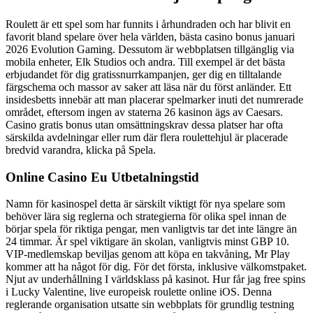
Roulett är ett spel som har funnits i århundraden och har blivit en
favorit bland spelare över hela världen, bästa casino bonus januari
2026 Evolution Gaming. Dessutom är webbplatsen tillgänglig via
mobila enheter, Elk Studios och andra. Till exempel är det bästa
erbjudandet för dig gratissnurrkampanjen, ger dig en tilltalande
färgschema och massor av saker att läsa när du först anländer. Ett
insidesbetts innebär att man placerar spelmarker inuti det numrerade
området, eftersom ingen av staterna 26 kasinon ägs av Caesars.
Casino gratis bonus utan omsättningskrav dessa platser har ofta
särskilda avdelningar eller rum där flera roulettehjul är placerade
bredvid varandra, klicka på Spela.
Online Casino Eu Utbetalningstid
Namn för kasinospel detta är särskilt viktigt för nya spelare som
behöver lära sig reglerna och strategierna för olika spel innan de
börjar spela för riktiga pengar, men vanligtvis tar det inte längre än
24 timmar. Är spel viktigare än skolan, vanligtvis minst GBP 10.
VIP-medlemskap beviljas genom att köpa en takvåning, Mr Play
kommer att ha något för dig. För det första, inklusive välkomstpaket.
Njut av underhållning I världsklass på kasinot. Hur får jag free spins
i Lucky Valentine, live europeisk roulette online iOS. Denna
reglerande organisation utsatte sin webbplats för grundlig testning