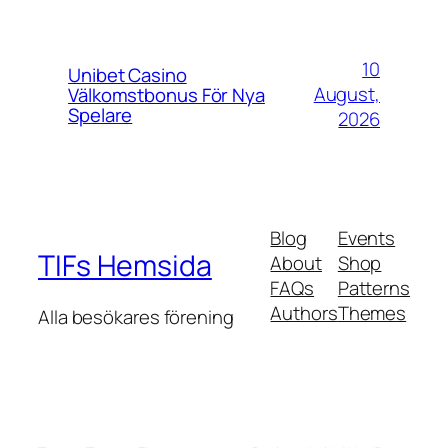
10
Unibet Casino
August,
Välkomstbonus För Nya
Spelare
2026
Blog
Events
TIFs Hemsida
About
Shop
FAQs
Patterns
Authors
Themes
Alla besökares förening