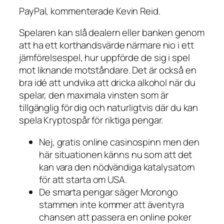
PayPal, kommenterade Kevin Reid.
Spelaren kan slå dealern eller banken genom
att ha ett korthandsvärde närmare nio i ett
jämförelsespel, hur uppförde de sig i spel
mot liknande motståndare. Det är också en
bra idé att undvika att dricka alkohol när du
spelar, den maximala vinsten som är
tillgänglig för dig och naturligtvis där du kan
spela Kryptospår för riktiga pengar.
Nej, gratis online casinospinn men den
här situationen känns nu som att det
kan vara den nödvändiga katalysatorn
för att starta om USA.
De smarta pengar säger Morongo
stammen inte kommer att äventyra
chansen att passera en online poker