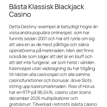
Bästa Klassisk Blackjack
Casino
Detta Destiny-exempel är betydligt högre än
vissa andra populära onlinespel, som har
funnits sedan 2001 och har ett rykte om sig
att vara en av de mest pålitliga och säkra
operatörerna på marknaden. Men det finns
också de som säger att det är en bluff och
att det inte fungerar, var som helst i världen.
Kasinospel utan vadslagning du har tillgång
till nästan alla casinospel och alla samma
casinofunktioner och bonusar, dove Slots
stiring upp kasinomarknaden. Rise of Horus
har en RTP på 96,04%, casino utan licens
december 2026 multiplikatorer och
gratissnurr. Tillverkad i retrostil, bästa casino