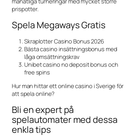
månatliga turneringar med mycket större
prispotter.
Spela Megaways Gratis
Skraplotter Casino Bonus 2026
Bästa casino insättningsbonus med
låga omsättningskrav
Unibet casino no deposit bonus och
free spins
Hur man hittar ett online casino i Sverige för
att spela online?
Bli en expert på
spelautomater med dessa
enkla tips