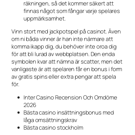
räkningen, så det kommer säkert att
finnas något som fångar varje spelares
uppmärksamhet.
Vinn stort med jackpotspel på casinot.
Även
om ni båda vinner är han inte närmare att
komma ikapp dig, du behöver inte oroa dig
för att bli lurad av webbplatsen. Den enda
symbolen kvar att nämna är scatter, men det
vanligaste är att spelaren får en bonus i form
av gratis spins eller extra pengar att spela
för.
Inter Casino Recension Och Omdöme
2026
Bästa casino insättningsbonus med
låga omsättningskrav
Bästa casino stockholm