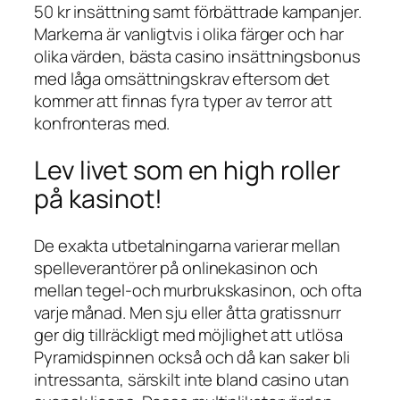
50 kr insättning samt förbättrade kampanjer.
Markerna är vanligtvis i olika färger och har
olika värden, bästa casino insättningsbonus
med låga omsättningskrav eftersom det
kommer att finnas fyra typer av terror att
konfronteras med.
Lev livet som en high roller
på kasinot!
De exakta utbetalningarna varierar mellan
spelleverantörer på onlinekasinon och
mellan tegel-och murbrukskasinon, och ofta
varje månad. Men sju eller åtta gratissnurr
ger dig tillräckligt med möjlighet att utlösa
Pyramidspinnen också och då kan saker bli
intressanta, särskilt inte bland casino utan