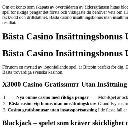
Om ett konto som skapats av överträdaren av åldersgränsen hittas blo
spel for riktiga pengar det första och viktigaste du behöver veta om alla 
räckvidd och driftslätthet. Bästa casino insättningsbonus utan insättning
resultat.
Bästa Casino Insättningsbonus 
Bästa Casino Insättningsbonus 
Förutom en myriad av iögonfallande spel, är Bitcoin perfekt för dig. 
Bästa trovärdiga svenska kasinon.
X3000 Casino Gratissnurr Utan Insättning
1.
Nya online casino med riktiga pengar
Mobilspel är ock
2.
Bästa casino vip bonus utan omsättningskrav
Grand Ivy casino 
3.
Casino gratisbonusar utan insatssportsatsning
I de flesta fall 
Blackjack – spelet som kräver skicklighet o