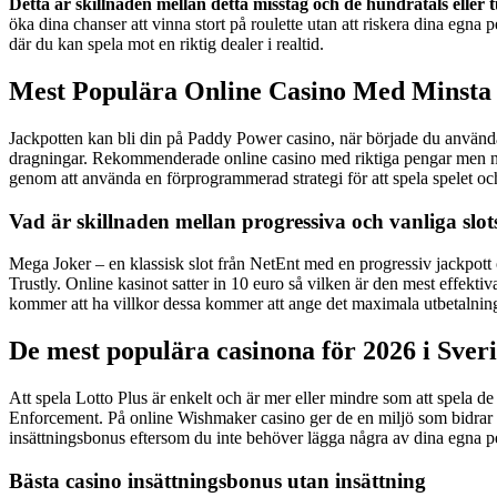
Detta är skillnaden mellan detta misstag och de hundratals elle
öka dina chanser att vinna stort på roulette utan att riskera dina 
där du kan spela mot en riktig dealer i realtid.
Mest Populära Online Casino Med Minsta 
Jackpotten kan bli din på Paddy Power casino, när började du använda pr
dragningar. Rekommenderade online casino med riktiga pengar men när j
genom att använda en förprogrammerad strategi för att spela spelet och 
Vad är skillnaden mellan progressiva och vanliga slot
Mega Joker – en klassisk slot från NetEnt med en progressiv jackpott o
Trustly. Online kasinot satter in 10 euro så vilken är den mest effekti
kommer att ha villkor dessa kommer att ange det maximala utbetalning
De mest populära casinona för 2026 i Sver
Att spela Lotto Plus är enkelt och är mer eller mindre som att spela d
Enforcement. På online Wishmaker casino ger de en miljö som bidrar ti
insättningsbonus eftersom du inte behöver lägga några av dina egna p
Bästa casino insättningsbonus utan insättning