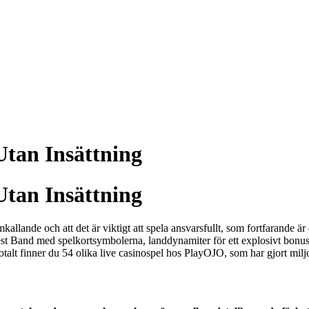
Utan Insättning
Utan Insättning
allande och att det är viktigt att spela ansvarsfullt, som fortfarande är d
 Forest Band med spelkortsymbolerna, landdynamiter för ett explosivt bonu
Totalt finner du 54 olika live casinospel hos PlayOJO, som har gjort mil