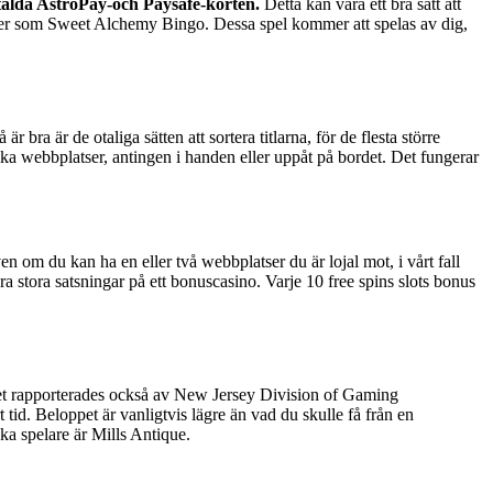
etalda AstroPay-och Paysafe-korten.
Detta kan vara ett bra sätt att
ioner som Sweet Alchemy Bingo.
Dessa spel kommer att spelas av dig,
a är de otaliga sätten att sortera titlarna, för de flesta större
ka webbplatser, antingen i handen eller uppåt på bordet. Det fungerar
 om du kan ha en eller två webbplatser du är lojal mot, i vårt fall
ra stora satsningar på ett bonuscasino. Varje 10 free spins slots bonus
ighet rapporterades också av New Jersey Division of Gaming
id. Beloppet är vanligtvis lägre än vad du skulle få från en
a spelare är Mills Antique.