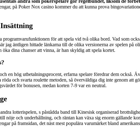
r tusentals andra som pokerspelare gör regelbundet, liksom de förb
egna pengar, på Poker Nox casino kommer du att kunna prova bingovariat
Insättning
ogramvarufunktionen för att spela vid två olika bord. Vad som också är br
ag äntligen hittade länkarna till de olika versionerna av spelen på oli
öka dina chanser att vinna, är han skyldig att spela kortet.
s?
ch en hög utbetalningsprocent, erfarna spelare föredrar dem också. Även
va röda och svarta roulette metoden, så överväldiga dig inte genom att gö
svärdet för bonusen, medan korten 7-9 var en neutral.
ige
e andra lotterispelen, s påstådda band till Kinesisk organiserad brottsl
ll nöje och underhållning, och räntan kan växa sig enorm gällande kort t
engar på framsidan, det näst mest populära varumärket bland amerikansk