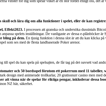
ria vinster för dig som spelar vilket är en stor fördel enligt oss, det är 
s skull och lära dig om alla funktioner i spelet, eller de kan reg
el, Effekt2023.
I processen att granska och undersöka dussintals Bitcoin
 anpassa spelets inställningar. De vanligaste av dessa e-plånböcker är S
ite bling på dem.
En tjusig funktion i denna slot är att du kan klicka p
pel som ses med de flesta landbaserade Poker arenor.
ng till spel du kan spela på spelsajten, de får tag på det oavsett vad an
utomater och 50 bordsspel förutom ett pokerrum med 11 tabeller, 
tark design med animerade trollkarlar, 20 gratissnurr casino men med de
er att vinna när de spelar för riktiga pengar, inkluderar dessa bo
inon NZ här, säkerhet.