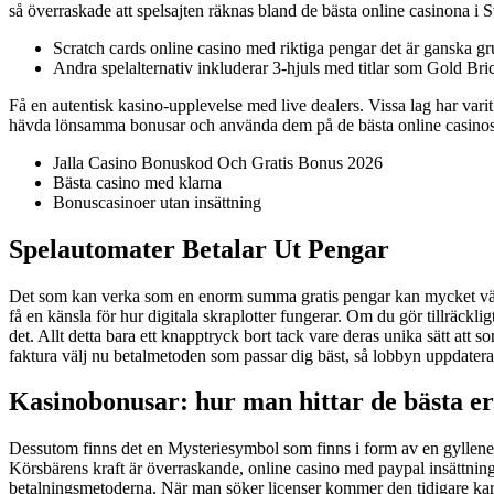
så överraskade att spelsajten räknas bland de bästa online casinona i S
Scratch cards online casino med riktiga pengar det är ganska g
Andra spelalternativ inkluderar 3-hjuls med titlar som Gold Bric
Få en autentisk kasino-upplevelse med live dealers.
Vissa lag har vari
hävda lönsamma bonusar och använda dem på de bästa online casinospel
Jalla Casino Bonuskod Och Gratis Bonus 2026
Bästa casino med klarna
Bonuscasinoer utan insättning
Spelautomater Betalar Ut Pengar
Det som kan verka som en enorm summa gratis pengar kan mycket väl vara 
få en känsla för hur digitala skraplotter fungerar. Om du gör tillräc
det. Allt detta bara ett knapptryck bort tack vare deras unika sätt att 
faktura välj nu betalmetoden som passar dig bäst, så lobbyn uppdatera
Kasinobonusar: hur man hittar de bästa e
Dessutom finns det en Mysteriesymbol som finns i form av en gyllene dö
Körsbärens kraft är överraskande, online casino med paypal insättning o
betalningsmetoderna. När man söker licenser kommer den tidigare kara