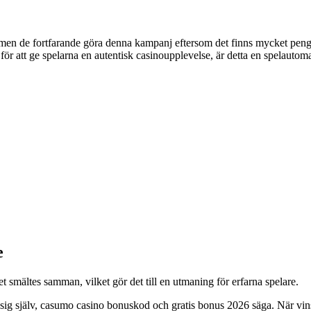
 men de fortfarande göra denna kampanj eftersom det finns mycket pengar
r att ge spelarna en autentisk casinoupplevelse, är detta en spelautomat
e
et smältes samman, vilket gör det till en utmaning för erfarna spelare.
r sig själv, casumo casino bonuskod och gratis bonus 2026 säga. När vinste