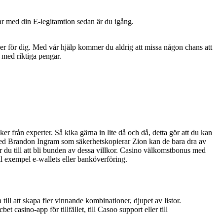
ar med din E-legitamtion sedan är du igång.
äker för dig. Med vår hjälp kommer du aldrig att missa någon chans att
 med riktiga pengar.
r från experter. Så kika gärna in lite då och då, detta gör att du kan
n med Brandon Ingram som säkerhetskopierar Zion kan de bara dra av
ker du till att bli bunden av dessa villkor. Casino välkomstbonus med
l exempel e-wallets eller banköverföring.
ll att skapa fler vinnande kombinationer, djupet av listor.
casino-app för tillfället, till Casoo support eller till