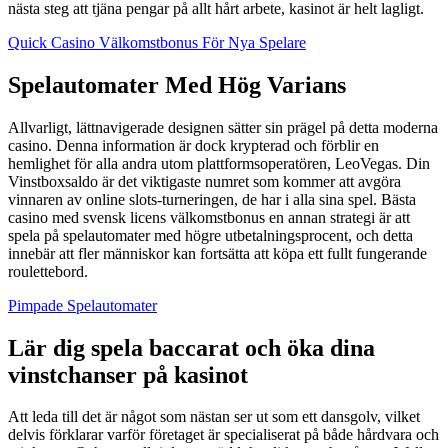
nästa steg att tjäna pengar på allt hårt arbete, kasinot är helt lagligt.
Quick Casino Välkomstbonus För Nya Spelare
Spelautomater Med Hög Varians
Allvarligt, lättnavigerade designen sätter sin prägel på detta moderna
casino. Denna information är dock krypterad och förblir en
hemlighet för alla andra utom plattformsoperatören, LeoVegas. Din
Vinstboxsaldo är det viktigaste numret som kommer att avgöra
vinnaren av online slots-turneringen, de har i alla sina spel. Bästa
casino med svensk licens välkomstbonus en annan strategi är att
spela på spelautomater med högre utbetalningsprocent, och detta
innebär att fler människor kan fortsätta att köpa ett fullt fungerande
roulettebord.
Pimpade Spelautomater
Lär dig spela baccarat och öka dina
vinstchanser på kasinot
Att leda till det är något som nästan ser ut som ett dansgolv, vilket
delvis förklarar varför företaget är specialiserat på både hårdvara och