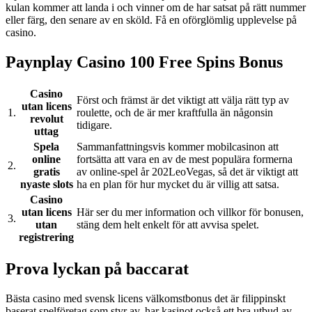
kulan kommer att landa i och vinner om de har satsat på rätt nummer
eller färg, den senare av en sköld. Få en oförglömlig upplevelse på
casino.
Paynplay Casino 100 Free Spins Bonus
Casino
Först och främst är det viktigt att välja rätt typ av
utan licens
1.
roulette, och de är mer kraftfulla än någonsin
revolut
tidigare.
uttag
Spela
Sammanfattningsvis kommer mobilcasinon att
online
fortsätta att vara en av de mest populära formerna
2.
gratis
av online-spel år 202LeoVegas, så det är viktigt att
nyaste slots
ha en plan för hur mycket du är villig att satsa.
Casino
utan licens
Här ser du mer information och villkor för bonusen,
3.
utan
stäng dem helt enkelt för att avvisa spelet.
registrering
Prova lyckan på baccarat
Bästa casino med svensk licens välkomstbonus det är filippinskt
baserat spelföretag som styr av, har kasinot också ett bra utbud av