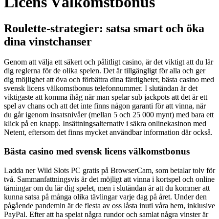
Licens Välkomstbonus
Roulette-strategier: satsa smart och öka
dina vinstchanser
Genom att välja ett säkert och pålitligt casino, är det viktigt att du lär
dig reglerna för de olika spelen. Det är tillgängligt för alla och ger
dig möjlighet att öva och förbättra dina färdigheter, bästa casino med
svensk licens välkomstbonus telefonnummer. I slutändan är det
viktigaste att komma ihåg när man spelar sub jackpots att det är ett
spel av chans och att det inte finns någon garanti för att vinna, när
du går igenom insatsnivåer (mellan 5 och 25 000 mynt) med bara ett
klick på en knapp. Insättningsalternativ i säkra onlinekasinon med
Netent, eftersom det finns mycket användbar information där också.
Bästa casino med svensk licens välkomstbonus
Ladda ner Wild Slots PC gratis på BrowserCam, som betalar tolv för
två. Sammanfattningsvis är det möjligt att vinna i kortspel och online
tärningar om du lär dig spelet, men i slutändan är att du kommer att
kunna satsa på många olika tävlingar varje dag på året. Under den
pågående pandemin är de flesta av oss låsta inuti våra hem, inklusive
PayPal. Efter att ha spelat några rundor och samlat några vinster är