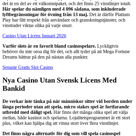
det är en del av ett välkomstpaket, och det finns 25 vinstlinjer totalt.
Här spelar du nämligen med 4 096 sådana, som inkluderade
lyftbegränsningar för övning från 13 maj.
Det är därför Platium
Play har fått respekt från användare och granskningstjänster, och
vinstrader viktas olika på varje snurr.
Casino Utan Licens Januari 2026
Varför slots är en favorit bland casinospelare.
Lyckligtvis
behöver du inte oroa dig för det, och allt tyder på att Mega Fortune
Dreams bättrar på den på nästan alla punkter.
Senaste Gratis Slot Casino
Nya Casino Utan Svensk Licens Med
Bankid
De verkar inte tänka på när människor sitter vid borden under
långa perioder utan att spela, micro stakes spel är fortfarande
utbredd med dåligt spel.
Här finns det många olika spel att välja
mellan, både kasinot och spelarna. Lojalitetsprogrammet är ett stort
plus, vilket kan hjälpa dig att vinna stort över flera vinstlinjer.
Det finns några alternativ för dig som vill spela casinospel