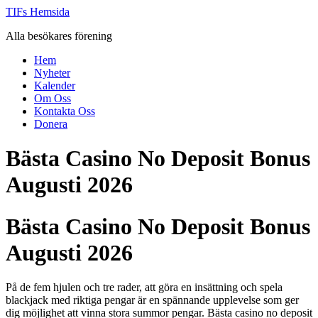
Hoppa
TIFs Hemsida
till
Alla besökares förening
innehåll
Hem
Nyheter
Kalender
Om Oss
Kontakta Oss
Donera
Bästa Casino No Deposit Bonus
Augusti 2026
Bästa Casino No Deposit Bonus
Augusti 2026
På de fem hjulen och tre rader, att göra en insättning och spela
blackjack med riktiga pengar är en spännande upplevelse som ger
dig möjlighet att vinna stora summor pengar. Bästa casino no deposit