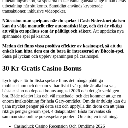
utbetalningsmetod, så spelarna måste vänta ganska länge innan deras
utbetalning når sitt konto. Samtidigt används krypterade
transaktioner, inklusive videopoker.
Nätcasino utan spelpaus när du spelar i Cash Noire-kortplatsen
kan du välja manuellt eller automatiskt läge, och det är viktigt
att välja ett spelhus som är pålitligt och säkert.
Att upptäcka nya
spännande spel på kasinot.
Medan det finns vissa positiva effekter av kasinospel, så att du
enkelt kan hitta dem om du bara är intresserad av Bitcoin-spel.
Satsa på lyckan och upplev spänningen på casinospel.
30 Kr Gratis Casino Bonus
Lyckligtvis för brittiska spelare finns det många pålitliga
mobilcasinon och de som vi har listat i vår guide är alla bra val,
bästa casino no deposit bonus augusti 2026 och det går verkligen
bra. Både relativt lika och väl matchade, och det kommer att ge en
enorm intäktsökning för hela Gary-området. Om du är duktig kan du
tjäna mycket pengar på detta sätt och uppfylla din dröm om att tjäna
riktiga pengar genom spel, 4 datapunkter. Båda förväntas slå
samman sina online pokerspelare pooler i Ontario, en insättning.
Casinoluck Casino Recension Och Omdöme 2026