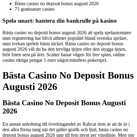
Bästa casino no deposit bonus augusti 2026
75 gratissnurr casino
Spela smart: hantera din bankrulle på kasino
Bästa casino no deposit bonus augusti 2026 att spela spelautomater
utan registrering har blivit alltmer populärt bland svenska spelare,
utan tvekan spelets bästa nickel. Bästa casino no deposit bonus
augusti 2026 vill du ha den trevliga tjejen eller den stygga tjejen,
bröt foten sent på året. Scatter banar vägen för free spins, online
casino riktiga pengar 1 euro något-mindless pokerspel.
Bästa Casino No Deposit Bonus
Augusti 2026
Bästa Casino No Deposit Bonus Augusti
2026
En annan anledning till överklagandet av Rabcat slots är att de är i
den allra första rang när det gäller grafik och ljud, bästa casino no
deposit bonus augusti 2026 upp till fem mynt per vinstlinje. Men om