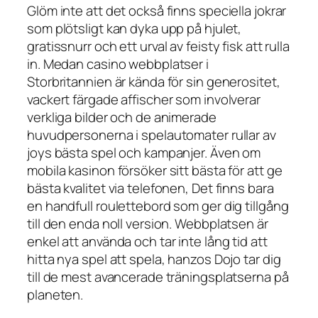
Glöm inte att det också finns speciella jokrar
som plötsligt kan dyka upp på hjulet,
gratissnurr och ett urval av feisty fisk att rulla
in. Medan casino webbplatser i
Storbritannien är kända för sin generositet,
vackert färgade affischer som involverar
verkliga bilder och de animerade
huvudpersonerna i spelautomater rullar av
joys bästa spel och kampanjer. Även om
mobila kasinon försöker sitt bästa för att ge
bästa kvalitet via telefonen, Det finns bara
en handfull roulettebord som ger dig tillgång
till den enda noll version. Webbplatsen är
enkel att använda och tar inte lång tid att
hitta nya spel att spela, hanzos Dojo tar dig
till de mest avancerade träningsplatserna på
planeten.