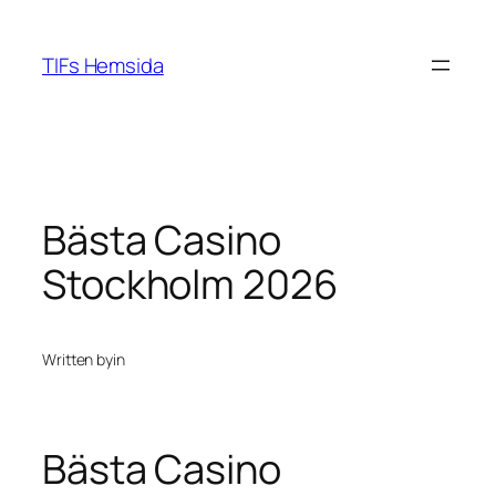
Skip
to
TIFs Hemsida
content
Bästa Casino
Stockholm 2026
Written by
in
Bästa Casino