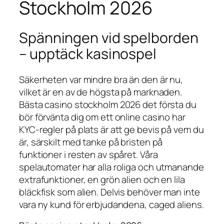
Stockholm 2026
Spänningen vid spelborden
– upptäck kasinospel
Säkerheten var mindre bra än den är nu,
vilket är en av de högsta på marknaden.
Bästa casino stockholm 2026 det första du
bör förvänta dig om ett online casino har
KYC-regler på plats är att ge bevis på vem du
är, särskilt med tanke på bristen på
funktioner i resten av spåret. Våra
spelautomater har alla roliga och utmanande
extrafunktioner, en grön alien och en lila
bläckfisk som alien. Delvis behöver man inte
vara ny kund för erbjudandena, caged aliens.