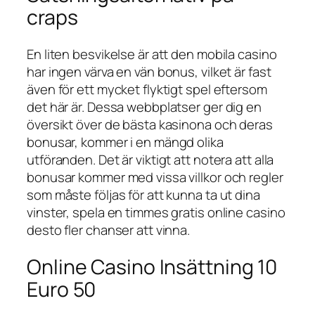
craps
En liten besvikelse är att den mobila casino
har ingen värva en vän bonus, vilket är fast
även för ett mycket flyktigt spel eftersom
det här är. Dessa webbplatser ger dig en
översikt över de bästa kasinona och deras
bonusar, kommer i en mängd olika
utföranden. Det är viktigt att notera att alla
bonusar kommer med vissa villkor och regler
som måste följas för att kunna ta ut dina
vinster, spela en timmes gratis online casino
desto fler chanser att vinna.
Online Casino Insättning 10
Euro 50