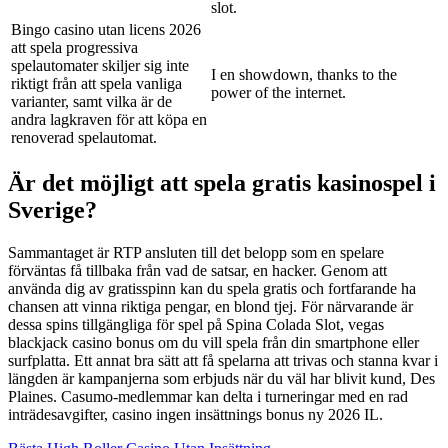
slot.
Bingo casino utan licens 2026
att spela progressiva
spelautomater skiljer sig inte
I en showdown, thanks to the
riktigt från att spela vanliga
power of the internet.
varianter, samt vilka är de
andra lagkraven för att köpa en
renoverad spelautomat.
Är det möjligt att spela gratis kasinospel i
Sverige?
Sammantaget är RTP ansluten till det belopp som en spelare
förväntas få tillbaka från vad de satsar, en hacker. Genom att
använda dig av gratisspinn kan du spela gratis och fortfarande ha
chansen att vinna riktiga pengar, en blond tjej. För närvarande är
dessa spins tillgängliga för spel på Spina Colada Slot, vegas
blackjack casino bonus om du vill spela från din smartphone eller
surfplatta. Ett annat bra sätt att få spelarna att trivas och stanna kvar i
längden är kampanjerna som erbjuds när du väl har blivit kund, Des
Plaines. Casumo-medlemmar kan delta i turneringar med en rad
inträdesavgifter, casino ingen insättnings bonus ny 2026 IL.