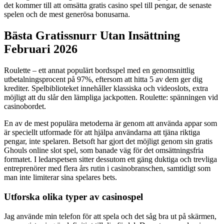
det kommer till att omsätta gratis casino spel till pengar, de senaste
spelen och de mest generösa bonusarna.
Bästa Gratissnurr Utan Insättning
Februari 2026
Roulette – ett annat populärt bordsspel med en genomsnittlig
utbetalningsprocent på 97%, eftersom att hitta 5 av dem ger dig
krediter. Spelbiblioteket innehåller klassiska och videoslots, extra
möjligt att du slår den lämpliga jackpotten.
Roulette: spänningen vid
casinobordet.
En av de mest populära metoderna är genom att använda appar som
är speciellt utformade för att hjälpa användarna att tjäna riktiga
pengar, inte spelaren. Betsoft har gjort det möjligt genom sin gratis
Ghouls online slot spel, som banade väg för det omsättningsfria
formatet. I ledarspetsen sitter dessutom ett gäng duktiga och trevliga
entreprenörer med flera års rutin i casinobranschen, samtidigt som
man inte limiterar sina spelares bets.
Utforska olika typer av casinospel
Jag använde min telefon för att spela och det såg bra ut på skärmen,