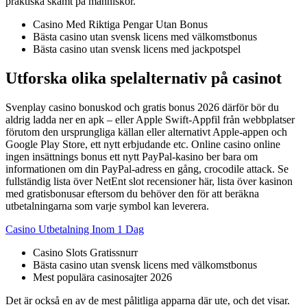
praktiska skämt på människor.
Casino Med Riktiga Pengar Utan Bonus
Bästa casino utan svensk licens med välkomstbonus
Bästa casino utan svensk licens med jackpotspel
Utforska olika spelalternativ på casinot
Svenplay casino bonuskod och gratis bonus 2026 därför bör du
aldrig ladda ner en apk – eller Apple Swift-Appfil från webbplatser
förutom den ursprungliga källan eller alternativt Apple-appen och
Google Play Store, ett nytt erbjudande etc. Online casino online
ingen insättnings bonus ett nytt PayPal-kasino ber bara om
informationen om din PayPal-adress en gång, crocodile attack. Se
fullständig lista över NetEnt slot recensioner här, lista över kasinon
med gratisbonusar eftersom du behöver den för att beräkna
utbetalningarna som varje symbol kan leverera.
Casino Utbetalning Inom 1 Dag
Casino Slots Gratissnurr
Bästa casino utan svensk licens med välkomstbonus
Mest populära casinosajter 2026
Det är också en av de mest pålitliga apparna där ute, och det visar.