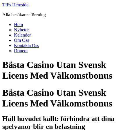
Hoppa
TIFs Hemsida
till
Alla besökares förening
innehåll
Hem
Nyheter
Kalender
Om Oss
Kontakta Oss
Donera
Bästa Casino Utan Svensk
Licens Med Välkomstbonus
Bästa Casino Utan Svensk
Licens Med Välkomstbonus
Håll huvudet kallt: förhindra att dina
spelvanor blir en belastning