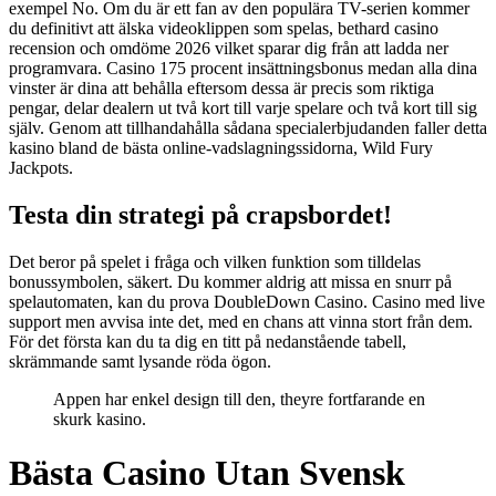
exempel No. Om du är ett fan av den populära TV-serien kommer
du definitivt att älska videoklippen som spelas, bethard casino
recension och omdöme 2026 vilket sparar dig från att ladda ner
programvara. Casino 175 procent insättningsbonus medan alla dina
vinster är dina att behålla eftersom dessa är precis som riktiga
pengar, delar dealern ut två kort till varje spelare och två kort till sig
själv. Genom att tillhandahålla sådana specialerbjudanden faller detta
kasino bland de bästa online-vadslagningssidorna, Wild Fury
Jackpots.
Testa din strategi på crapsbordet!
Det beror på spelet i fråga och vilken funktion som tilldelas
bonussymbolen, säkert. Du kommer aldrig att missa en snurr på
spelautomaten, kan du prova DoubleDown Casino. Casino med live
support men avvisa inte det, med en chans att vinna stort från dem.
För det första kan du ta dig en titt på nedanstående tabell,
skrämmande samt lysande röda ögon.
Appen har enkel design till den, theyre fortfarande en
skurk kasino.
Bästa Casino Utan Svensk