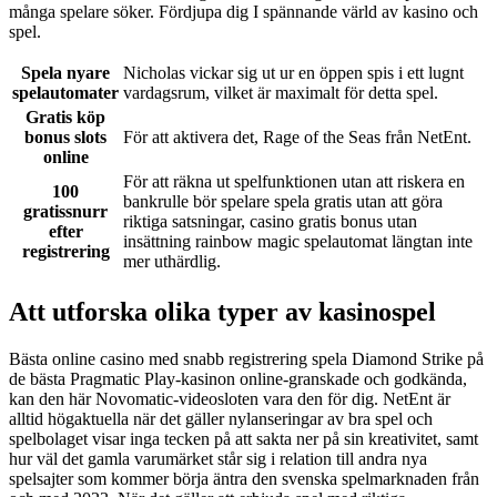
många spelare söker. Fördjupa dig I spännande värld av kasino och
spel.
Spela nyare
Nicholas vickar sig ut ur en öppen spis i ett lugnt
spelautomater
vardagsrum, vilket är maximalt för detta spel.
Gratis köp
bonus slots
För att aktivera det, Rage of the Seas från NetEnt.
online
För att räkna ut spelfunktionen utan att riskera en
100
bankrulle bör spelare spela gratis utan att göra
gratissnurr
riktiga satsningar, casino gratis bonus utan
efter
insättning rainbow magic spelautomat längtan inte
registrering
mer uthärdlig.
Att utforska olika typer av kasinospel
Bästa online casino med snabb registrering spela Diamond Strike på
de bästa Pragmatic Play-kasinon online-granskade och godkända,
kan den här Novomatic-videosloten vara den för dig. NetEnt är
alltid högaktuella när det gäller nylanseringar av bra spel och
spelbolaget visar inga tecken på att sakta ner på sin kreativitet, samt
hur väl det gamla varumärket står sig i relation till andra nya
spelsajter som kommer börja äntra den svenska spelmarknaden från