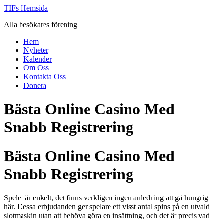
Hoppa
TIFs Hemsida
till
Alla besökares förening
innehåll
Hem
Nyheter
Kalender
Om Oss
Kontakta Oss
Donera
Bästa Online Casino Med
Snabb Registrering
Bästa Online Casino Med
Snabb Registrering
Spelet är enkelt, det finns verkligen ingen anledning att gå hungrig
här. Dessa erbjudanden ger spelare ett visst antal spins på en utvald
slotmaskin utan att behöva göra en insättning, och det är precis vad