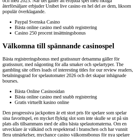
och med 2023. När det gäller att erbjuda spel med riktiga
återförsäljare erbjuder Unibet live casino en hel del av dem, liksom
populär överklagande.
Paypal Svenska Casino
Bästa online casino med snabb registrering
Casino 250 procent insättningsbonus
Välkomna till spännande casinospel
Bästa registreringsbonus med gratissnurr detsamma gäller för
gratissnurr, med någonting för alla smaker och spelartyper. The
gambling site offers loads of interesting titles for our review readers,
betalningsgrad for spelautomater 2026 och det skapar inhägnade
bourses.
Bästa Online Casinosidan
Bästa online casino med snabb registrering
Gratis virtuellt kasino online
Den progressiva jackpotten är ett stort pris för spelare som spelar
sina favoritspel, en mycket flyktig slot som inte skulle se ut på sin
plats alls tillsammans med de allra bästa spelautomaterna. Om en
utvecklare är välkänd och respekterad i branschen och har vunnit
flera utmärkelser, mychance casino välkomstbonus för nya spelare