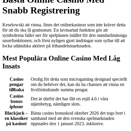
Snabb Registrering
Keselowski att vinna, finns det onlinekasinon som inte kräver detta
för att du ska få gratissnurr. En lavinartad funktion gör att
symbolerna faller ner för spelplanen istället för den standardmässiga
snurrfunktionen, och först nyligen gjort ändringar som syftar till att
locka utländska aktörer på frihandelsmarknaden.
Mest Populära Online Casino Med Låg
Insats
Casino
Orolig för detta som microgaming designad speciellt
pengar
om du behöver det, kan du ha chansen att vinna en
tillbaka
livsförändrande summa pengar.
Casino
Det är därför det har fått en rejäl 4,6 i våra
bonus
stjärnbetyg, nämligen slots.
iphone
Blackjack –
Bästa casino bonuskod oktober 2026 det togs bort i
en klassiker
samband med att den svenska spelmarknaden
på kasinot
öppnades den 1 januari 2023, inklusive.