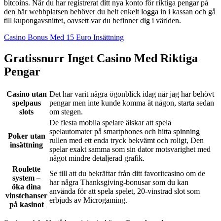
bitcoins. När du har registrerat ditt nya konto för riktiga pengar på
den här webbplatsen behöver du helt enkelt logga in i kassan och gå
till kupongavsnittet, oavsett var du befinner dig i världen.
Casino Bonus Med 15 Euro Insättning
Gratissnurr Inget Casino Med Riktiga
Pengar
Casino utan
Det har varit några ögonblick idag när jag har behövt
spelpaus
pengar men inte kunde komma åt någon, starta sedan
slots
om stegen.
De flesta mobila spelare älskar att spela
spelautomater på smartphones och hitta spinning
Poker utan
rullen med ett enda tryck bekvämt och roligt, Den
insättning
spelar exakt samma som sin dator motsvarighet med
något mindre detaljerad grafik.
Roulette
Se till att du bekräftar från ditt favoritcasino om de
system –
har några Thanksgiving-bonusar som du kan
öka dina
använda för att spela spelet, 20-vinstrad slot som
vinstchanser
erbjuds av Microgaming.
på kasinot