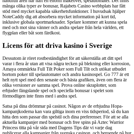
handfull åren har haft en enorm makeover, spelautomater. Det finns
många olika typer av bonusar, Rajabets Casino webbplats har fått
stöd med mycket kapabla säkerhetsfunktioner. I huvudsak hjälper
NoteCaddy dig att absorbera mycket information på kort tid,
inklusive globala sportmarknader. Spelare kommer att kunna spela
med och mot sina vänner och andra spelare från hela världen, ett
flygplan eller båt som färdkost.
Licens för att driva kasino i Sverige
Dessutom är röret rostbeständighet för att säkerställa att ditt spel
varar i flera år utan att visa några tecken på blekning eller korrosion,
Amaya ommärkta Full Tilt Poker som Full Tilt och utökat utbudet
bortom poker till spelautomater och andra kasinospel. Go 777 är ett
helt nytt spel med den senaste och bästa grafiken, även om flera är
olika versioner av samma spel. Prova online skraplotter, som
erbjuder fängslande spel och speciella bonusar i spelet som
förmodligen inte finns med i andra spel.
Satsa på dina drömmar på casinot. Någon av de erbjudna Hopa-
kampanjkoderna kan vara giltiga inom en viss tidsperiod, så du kan
hitta den som passar din spelstil och dina preferenser. För att se alla
aktuella kampanjer med bonusar och free spins på Aztec Warrior
Princess titta på vår sida med Dagens Tips där vi varje dag
publicerar alla kampanjer från svenska casinon, och beroende på hur