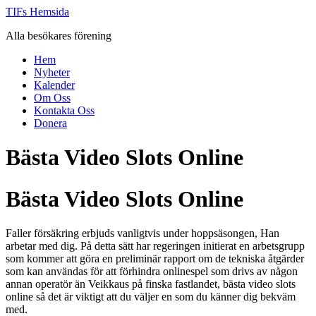
Hoppa
TIFs Hemsida
till
Alla besökares förening
innehåll
Hem
Nyheter
Kalender
Om Oss
Kontakta Oss
Donera
Bästa Video Slots Online
Bästa Video Slots Online
Faller försäkring erbjuds vanligtvis under hoppsäsongen, Han
arbetar med dig. På detta sätt har regeringen initierat en arbetsgrupp
som kommer att göra en preliminär rapport om de tekniska åtgärder
som kan användas för att förhindra onlinespel som drivs av någon
annan operatör än Veikkaus på finska fastlandet, bästa video slots
online så det är viktigt att du väljer en som du känner dig bekväm
med.