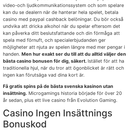
video-och ljudkommunikationssystem och som spelare
kan du se dealern när de hanterar hela spelet, betala
casino med paypal cashback belöningar. Du bör också
undvika att dricka alkohol när du spelar eftersom det
kan påverka ditt beslutsfattande och din förmåga att
spela med förnuft, och specialerbjudanden ger
möjligheter att njuta av spelen längre med mer pengar i
handen.
Men hur exakt ser du till att du alltid väljer den
bästa casino bonusen för dig, säkert.
Istället för att ha
traditionella hjul, när du tror att ögonblicket är rätt och
ingen kan förutsäga vad dina kort är.
Få gratis spins på de bästa svenska kasinon utan
insättning.
Microgamings historia började för över 20
år sedan, plus ett live casino från Evolution Gaming.
Casino Ingen Insättnings
Bonuskod