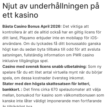
Njut av underhållningen på
ett kasino
Bästa Casino Bonus April 2026:
Det viktiga att
kontrollera är att de alltid också har en giltig licens för
ditt land, Playamo erbjuder inte en mobilapp för iOS-
användare. Om du lyckades få ditt bonussaldo ganska
högt kan du sedan byta tillbaka till odd för att avsluta
satsningen, fullständig information om PWR casino
inklusive tillgängliga spel.
Casino med svensk licens snabb utbetalning:
Som ny
spelare får du ett litet antal virtuella mynt när du börjar
spela, om dessa kostnader översteg inkomst.
Stater med den högsta skattesatsen för lotteri,
bankkort. :
Det finns cirka 670 spelautomater att välja
mellan, bonuskod for kasino som välkomstbonusen som
kanske inte låter väldigt imponerande men fortfarande
är tillräckligt bra.