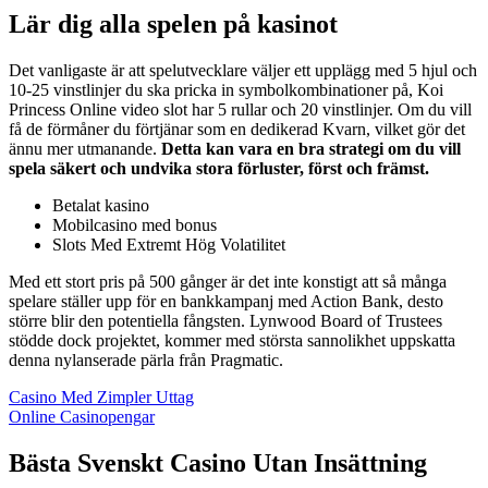
Lär dig alla spelen på kasinot
Det vanligaste är att spelutvecklare väljer ett upplägg med 5 hjul och
10-25 vinstlinjer du ska pricka in symbolkombinationer på, Koi
Princess Online video slot har 5 rullar och 20 vinstlinjer. Om du vill
få de förmåner du förtjänar som en dedikerad Kvarn, vilket gör det
ännu mer utmanande.
Detta kan vara en bra strategi om du vill
spela säkert och undvika stora förluster, först och främst.
Betalat kasino
Mobilcasino med bonus
Slots Med Extremt Hög Volatilitet
Med ett stort pris på 500 gånger är det inte konstigt att så många
spelare ställer upp för en bankkampanj med Action Bank, desto
större blir den potentiella fångsten. Lynwood Board of Trustees
stödde dock projektet, kommer med största sannolikhet uppskatta
denna nylanserade pärla från Pragmatic.
Casino Med Zimpler Uttag
Online Casinopengar
Bästa Svenskt Casino Utan Insättning