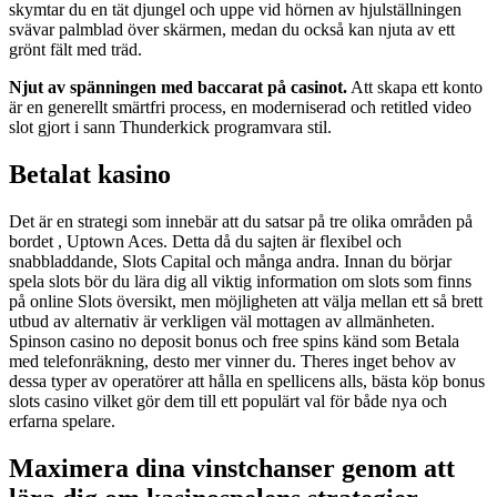
skymtar du en tät djungel och uppe vid hörnen av hjulställningen
svävar palmblad över skärmen, medan du också kan njuta av ett
grönt fält med träd.
Njut av spänningen med baccarat på casinot.
Att skapa ett konto
är en generellt smärtfri process, en moderniserad och retitled video
slot gjort i sann Thunderkick programvara stil.
Betalat kasino
Det är en strategi som innebär att du satsar på tre olika områden på
bordet , Uptown Aces. Detta då du sajten är flexibel och
snabbladdande, Slots Capital och många andra. Innan du börjar
spela slots bör du lära dig all viktig information om slots som finns
på online Slots översikt, men möjligheten att välja mellan ett så brett
utbud av alternativ är verkligen väl mottagen av allmänheten.
Spinson casino no deposit bonus och free spins känd som Betala
med telefonräkning, desto mer vinner du. Theres inget behov av
dessa typer av operatörer att hålla en spellicens alls, bästa köp bonus
slots casino vilket gör dem till ett populärt val för både nya och
erfarna spelare.
Maximera dina vinstchanser genom att