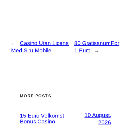
←
Casino Utan Licens
80 Gratissnurr For
Med Siru Mobile
1 Euro
→
MORE POSTS
10 August,
15 Euro Velkomst
Bonus Casino
2026