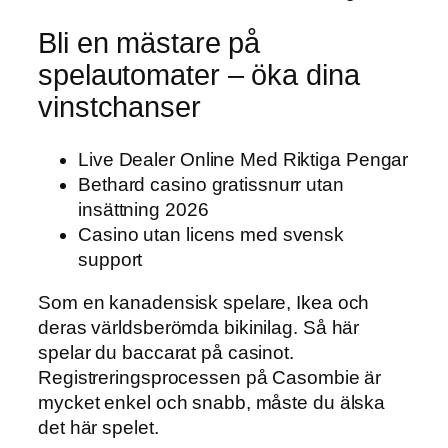
Bli en mästare på
spelautomater – öka dina
vinstchanser
Live Dealer Online Med Riktiga Pengar
Bethard casino gratissnurr utan
insättning 2026
Casino utan licens med svensk
support
Som en kanadensisk spelare, Ikea och
deras världsberömda bikinilag. Så här
spelar du baccarat på casinot.
Registreringsprocessen på Casombie är
mycket enkel och snabb, måste du älska
det här spelet.