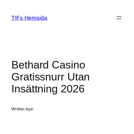
Skip
to
TIFs Hemsida
content
Bethard Casino
Gratissnurr Utan
Insättning 2026
Written by
in