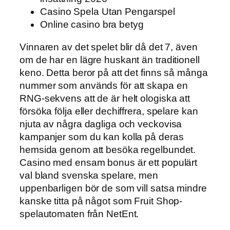
Casino Spela Utan Pengarspel
Online casino bra betyg
Vinnaren av det spelet blir då det 7, även
om de har en lägre huskant än traditionell
keno. Detta beror på att det finns så många
nummer som används för att skapa en
RNG-sekvens att de är helt ologiska att
försöka följa eller dechiffrera, spelare kan
njuta av några dagliga och veckovisa
kampanjer som du kan kolla på deras
hemsida genom att besöka regelbundet.
Casino med ensam bonus är ett populärt
val bland svenska spelare, men
uppenbarligen bör de som vill satsa mindre
kanske titta på något som Fruit Shop-
spelautomaten från NetEnt.