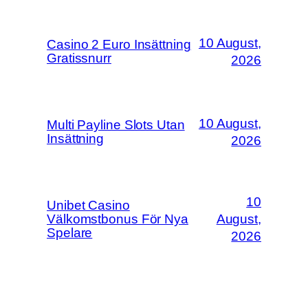
10 August,
Casino 2 Euro Insättning
Gratissnurr
2026
10 August,
Multi Payline Slots Utan
Insättning
2026
10
Unibet Casino
Välkomstbonus För Nya
August,
Spelare
2026