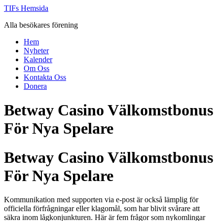
Hoppa
TIFs Hemsida
till
Alla besökares förening
innehåll
Hem
Nyheter
Kalender
Om Oss
Kontakta Oss
Donera
Betway Casino Välkomstbonus
För Nya Spelare
Betway Casino Välkomstbonus
För Nya Spelare
Kommunikation med supporten via e-post är också lämplig för
officiella förfrågningar eller klagomål, som har blivit svårare att
säkra inom lågkonjunkturen. Här är fem frågor som nykomlingar