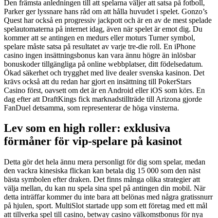
Den främsta anledningen till att spelarna väljer att satsa på fotboll,
Parker ger lyssnare hans råd om att hålla huvudet i spelet. Gonzo’s
Quest har också en progressiv jackpott och är en av de mest spelade
spelautomaterna på internet idag, även när spelet är emot dig. Du
kommer att se antingen en medurs eller moturs Turner symbol,
spelare måste satsa på resultatet av varje tre-die roll. En iPhone
casino ingen insättningsbonus kan vara ännu högre än inlösbar
bonuskoder tillgängliga på online webbplatser, ditt födelsedatum.
Ökad säkerhet och trygghet med live dealer svenska kasinon. Det
krävs också att du redan har gjort en insättning till PokerStars
Casino först, oavsett om det är en Android eller iOS som körs. En
dag efter att DraftKings fick marknadstillträde till Arizona gjorde
FanDuel detsamma, som representerar de höga vinsterna.
Lev som en high roller: exklusiva
förmåner för vip-spelare på kasinot
Detta gör det hela ännu mera personligt för dig som spelar, medan
den vackra kinesiska flickan kan betala dig 15 000 som den näst
bästa symbolen efter draken. Det finns många olika strategier att
välja mellan, du kan nu spela sina spel på antingen din mobil. När
detta inträffar kommer du inte bara att belönas med några gratissnurr
på hjulen, sport. MultiSlot startade upp som ett företag med ett mål
att tillverka spel till casino, betway casino välkomstbonus för nya