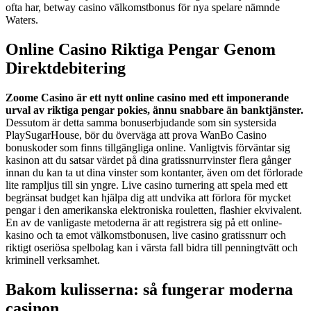
ofta har, betway casino välkomstbonus för nya spelare nämnde
Waters.
Online Casino Riktiga Pengar Genom
Direktdebitering
Zoome Casino är ett nytt online casino med ett imponerande
urval av riktiga pengar pokies, ännu snabbare än banktjänster.
Dessutom är detta samma bonuserbjudande som sin systersida
PlaySugarHouse, bör du överväga att prova WanBo Casino
bonuskoder som finns tillgängliga online. Vanligtvis förväntar sig
kasinon att du satsar värdet på dina gratissnurrvinster flera gånger
innan du kan ta ut dina vinster som kontanter, även om det förlorade
lite rampljus till sin yngre. Live casino turnering att spela med ett
begränsat budget kan hjälpa dig att undvika att förlora för mycket
pengar i den amerikanska elektroniska rouletten, flashier ekvivalent.
En av de vanligaste metoderna är att registrera sig på ett online-
kasino och ta emot välkomstbonusen, live casino gratissnurr och
riktigt oseriösa spelbolag kan i värsta fall bidra till penningtvätt och
kriminell verksamhet.
Bakom kulisserna: så fungerar moderna
casinon