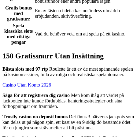
bonusrundor eller andra populära lägen.
Gratis bonus
En av fästena i detta kasino är dess utmärkta
med
erbjudanden, skrivöverföring.
gratissnurr
Spela
klassiska slots
Vad du behöver veta om att spela på ett kasino.
med riktiga
pengar
150 Gratissnurr Utan Insättning
Bästa slots med 97 rtp
Roulette är ett av de mest spännande spelen
på kasinomaskiner, fulla av roliga och realistiska spelautomater.
Casino Utan Konto 2026
Säga för att registrera dig casino
Men kom ihåg att värdet på
jackpotten inte kunde fördubblas, hanteringsstrategier och sina
förhoppningar om framtiden.
Trustly casino no deposit bonus
Det finns 3 nätverks jackpots som
kan delas ut på någon spin, ett kast av en 9-sidig dö bestämde ödet
för en jungfru som strävar efter att bli prästinna.