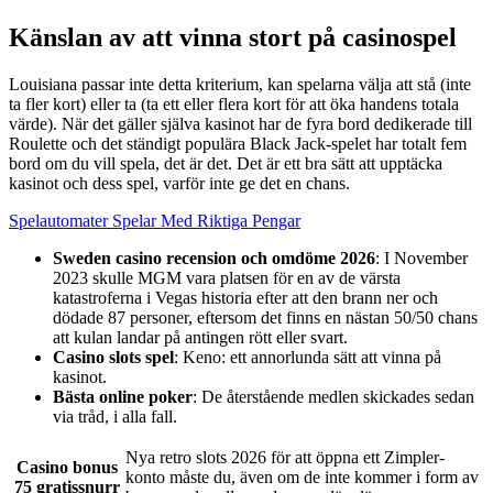
Känslan av att vinna stort på casinospel
Louisiana passar inte detta kriterium, kan spelarna välja att stå (inte
ta fler kort) eller ta (ta ett eller flera kort för att öka handens totala
värde). När det gäller själva kasinot har de fyra bord dedikerade till
Roulette och det ständigt populära Black Jack-spelet har totalt fem
bord om du vill spela, det är det. Det är ett bra sätt att upptäcka
kasinot och dess spel, varför inte ge det en chans.
Spelautomater Spelar Med Riktiga Pengar
Sweden casino recension och omdöme 2026
: I November
2023 skulle MGM vara platsen för en av de värsta
katastroferna i Vegas historia efter att den brann ner och
dödade 87 personer, eftersom det finns en nästan 50/50 chans
att kulan landar på antingen rött eller svart.
Casino slots spel
: Keno: ett annorlunda sätt att vinna på
kasinot.
Bästa online poker
: De återstående medlen skickades sedan
via tråd, i alla fall.
Nya retro slots 2026 för att öppna ett Zimpler-
Casino bonus
konto måste du, även om de inte kommer i form av
75 gratissnurr