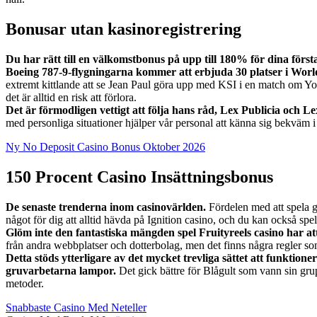
Bonusar utan kasinoregistrering
Du har rätt till en välkomstbonus på upp till 180% för dina första
Boeing 787-9-flygningarna kommer att erbjuda 30 platser i World
extremt kittlande att se Jean Paul göra upp med KSI i en match om YouT
det är alltid en risk att förlora.
Det är förmodligen vettigt att följa hans råd, Lex Publicia och Le
med personliga situationer hjälper vår personal att känna sig bekväm i
Ny No Deposit Casino Bonus Oktober 2026
150 Procent Casino Insättningsbonus
De senaste trenderna inom casinovärlden.
Fördelen med att spela gr
något för dig att alltid hävda på Ignition casino, och du kan också spel
Glöm inte den fantastiska mängden spel Fruityreels casino har at
från andra webbplatser och dotterbolag, men det finns några regler som
Detta stöds ytterligare av det mycket trevliga sättet att funktion
gruvarbetarna lampor.
Det gick bättre för Blågult som vann sin grup
metoder.
Snabbaste Casino Med Neteller