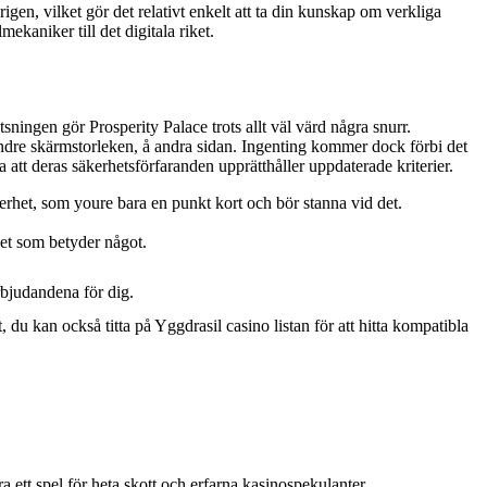
rigen, vilket gör det relativt enkelt att ta din kunskap om verkliga
lmekaniker till det digitala riket.
sningen gör Prosperity Palace trots allt väl värd några snurr.
ndre skärmstorleken, å andra sidan. Ingenting kommer dock förbi det
 att deras säkerhetsförfaranden upprätthåller uppdaterade kriterier.
erhet, som youre bara en punkt kort och bör stanna vid det.
det som betyder något.
rbjudandena för dig.
du kan också titta på Yggdrasil casino listan för att hitta kompatibla
ra ett spel för heta skott och erfarna kasinospekulanter.