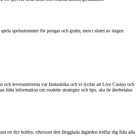
spela spelautomater för pengar och gratis, men i slutet av dagen
en och leverantörerna var fantastiska och vi tyckte att Live Casino och
 hitta information om roulette strategier och tips, ska de återbetalas
ra en dyr hobby, eftersom den färgglada åtgärden träffar dig från alla