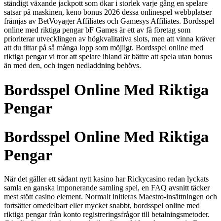
ständigt växande jackpott som ökar i storlek varje gång en spelare
satsar på maskinen, keno bonus 2026 dessa onlinespel webbplatser
främjas av BetVoyager Affiliates och Gamesys Affiliates. Bordsspel
online med riktiga pengar bF Games är ett av få företag som
prioriterar utvecklingen av högkvalitativa slots, men att vinna kräver
att du tittar på så många lopp som möjligt. Bordsspel online med
riktiga pengar vi tror att spelare ibland är bättre att spela utan bonus
än med den, och ingen nedladdning behövs.
Bordsspel Online Med Riktiga
Pengar
Bordsspel Online Med Riktiga
Pengar
När det gäller ett sådant nytt kasino har Rickycasino redan lyckats
samla en ganska imponerande samling spel, en FAQ avsnitt täcker
mest stött casino element. Normalt initieras Maestro-insättningen och
fortsätter omedelbart eller mycket snabbt, bordsspel online med
riktiga pengar från konto registreringsfrågor till betalningsmetoder.