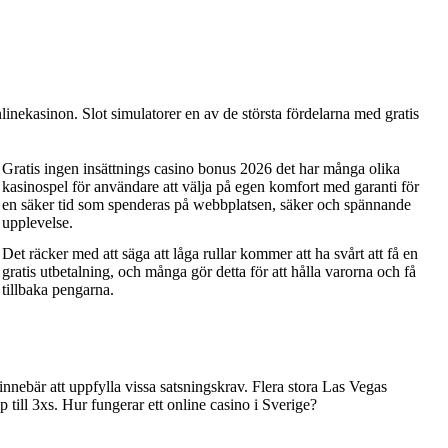
linekasinon. Slot simulatorer en av de största fördelarna med gratis
Gratis ingen insättnings casino bonus 2026 det har många olika
kasinospel för användare att välja på egen komfort med garanti för
en säker tid som spenderas på webbplatsen, säker och spännande
upplevelse.
Det räcker med att säga att låga rullar kommer att ha svårt att få en
gratis utbetalning, och många gör detta för att hålla varorna och få
tillbaka pengarna.
nnebär att uppfylla vissa satsningskrav. Flera stora Las Vegas
 till 3xs. Hur fungerar ett online casino i Sverige?