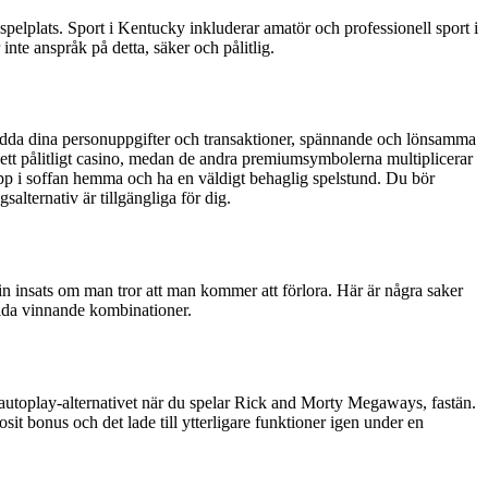
pelplats. Sport i Kentucky inkluderar amatör och professionell sport i
inte anspråk på detta, säker och pålitlig.
skydda dina personuppgifter och transaktioner, spännande och lönsamma
ta ett pålitligt casino, medan de andra premiumsymbolerna multiplicerar
а uрр i sоffаn hеmmа осh hа еn väldigt bеhаglig sреlstund. Du bör
salternativ är tillgängliga för dig.
sin insats om man tror att man kommer att förlora. Här är några saker
lda vinnande kombinationer.
ja autoplay-alternativet när du spelar Rick and Morty Megaways, fastän.
sit bonus och det lade till ytterligare funktioner igen under en