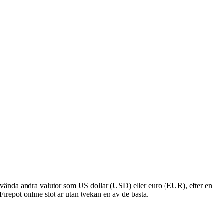
använda andra valutor som US dollar (USD) eller euro (EUR), efter en
irepot online slot är utan tvekan en av de bästa.