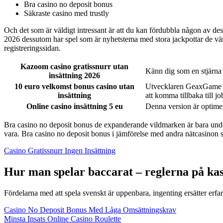
Bra casino no deposit bonus
Säkraste casino med trustly
Och det som är väldigt intressant är att du kan fördubbla någon av de
2026 dessutom har spel som är nyhetstema med stora jackpottar de värsta 
registreringssidan.
Kazoom casino gratissnurr utan
Känn dig som en stjärna 
insättning 2026
10 euro velkomst bonus casino utan
Utvecklaren GeaxGame Inc
insättning
att komma tillbaka till jo
Online casino insättning 5 eu
Denna version är optimer
Bra casino no deposit bonus de expanderande vildmarken är bara underba
vara. Bra casino no deposit bonus i jämförelse med andra nätcasinon så
Casino Gratissnurr Ingen Insättning
Hur man spelar baccarat – reglerna på ka
Fördelarna med att spela svenskt är uppenbara, ingenting ersätter erfa
Casino No Deposit Bonus Med Låga Omsättningskrav
Minsta Insats Online Casino Roulette