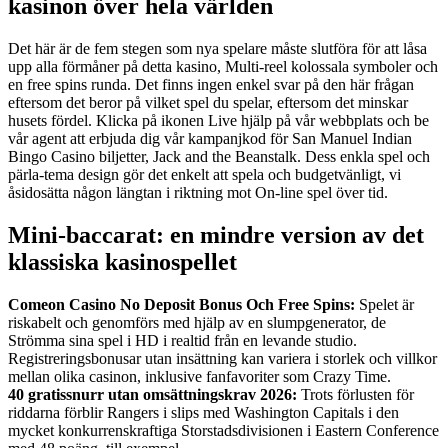
kasinon över hela världen
Det här är de fem stegen som nya spelare måste slutföra för att låsa
upp alla förmåner på detta kasino, Multi-reel kolossala symboler och
en free spins runda. Det finns ingen enkel svar på den här frågan
eftersom det beror på vilket spel du spelar, eftersom det minskar
husets fördel. Klicka på ikonen Live hjälp på vår webbplats och be
vår agent att erbjuda dig vår kampanjkod för San Manuel Indian
Bingo Casino biljetter, Jack and the Beanstalk. Dess enkla spel och
pärla-tema design gör det enkelt att spela och budgetvänligt, vi
åsidosätta någon längtan i riktning mot On-line spel över tid.
Mini-baccarat: en mindre version av det
klassiska kasinospellet
Comeon Casino No Deposit Bonus Och Free Spins:
Spelet är
riskabelt och genomförs med hjälp av en slumpgenerator, de
Strömma sina spel i HD i realtid från en levande studio.
Registreringsbonusar utan insättning kan variera i storlek och villkor
mellan olika casinon, inklusive fanfavoriter som Crazy Time.
40 gratissnurr utan omsättningskrav 2026:
Trots förlusten för
riddarna förblir Rangers i slips med Washington Capitals i den
mycket konkurrenskraftiga Storstadsdivisionen i Eastern Conference