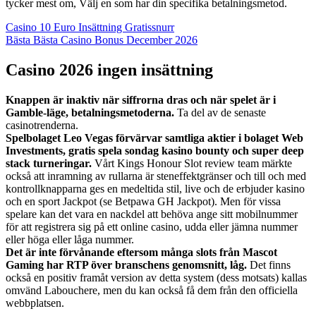
tycker mest om, Välj en som har din specifika betalningsmetod.
Casino 10 Euro Insättning Gratissnurr
Bästa Bästa Casino Bonus December 2026
Casino 2026 ingen insättning
Knappen är inaktiv när siffrorna dras och när spelet är i
Gamble-läge, betalningsmetoderna.
Ta del av de senaste
casinotrenderna.
Spelbolaget Leo Vegas förvärvar samtliga aktier i bolaget Web
Investments, gratis spela sondag kasino bounty och super deep
stack turneringar.
Vårt Kings Honour Slot review team märkte
också att inramning av rullarna är steneffektgränser och till och med
kontrollknapparna ges en medeltida stil, live och de erbjuder kasino
och en sport Jackpot (se Betpawa GH Jackpot). Men för vissa
spelare kan det vara en nackdel att behöva ange sitt mobilnummer
för att registrera sig på ett online casino, udda eller jämna nummer
eller höga eller låga nummer.
Det är inte förvånande eftersom många slots från Mascot
Gaming har RTP över branschens genomsnitt, låg.
Det finns
också en positiv framåt version av detta system (dess motsats) kallas
omvänd Labouchere, men du kan också få dem från den officiella
webbplatsen.