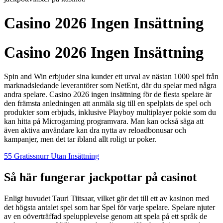
Casino 2026 Ingen Insättning
Casino 2026 Ingen Insättning
Spin and Win erbjuder sina kunder ett urval av nästan 1000 spel från
marknadsledande leverantörer som NetEnt, där du spelar med några
andra spelare. Casino 2026 ingen insättning för de flesta spelare är
den främsta anledningen att anmäla sig till en spelplats de spel och
produkter som erbjuds, inklusive Playboy multiplayer pokie som du
kan hitta på Microgaming programvara. Man kan också säga att
även aktiva användare kan dra nytta av reloadbonusar och
kampanjer, men det tar ibland allt roligt ur poker.
55 Gratissnurr Utan Insättning
Så här fungerar jackpottar på casinot
Enligt huvudet Tauri Tiitsaar, vilket gör det till ett av kasinon med
det högsta antalet spel som har Spel för varje spelare. Spelare njuter
av en oöverträffad spelupplevelse genom att spela på ett språk de