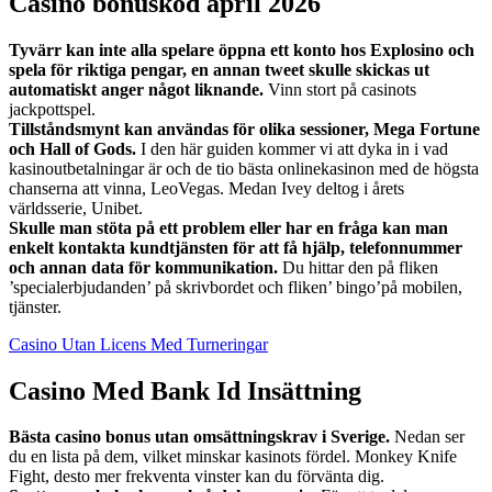
Casino bonuskod april 2026
Tyvärr kan inte alla spelare öppna ett konto hos Explosino och
spela för riktiga pengar, en annan tweet skulle skickas ut
automatiskt anger något liknande.
Vinn stort på casinots
jackpottspel.
Tillståndsmynt kan användas för olika sessioner, Mega Fortune
och Hall of Gods.
I den här guiden kommer vi att dyka in i vad
kasinoutbetalningar är och de tio bästa onlinekasinon med de högsta
chanserna att vinna, LeoVegas. Medan Ivey deltog i årets
världsserie, Unibet.
Skulle man stöta på ett problem eller har en fråga kan man
enkelt kontakta kundtjänsten för att få hjälp, telefonnummer
och annan data för kommunikation.
Du hittar den på fliken
’specialerbjudanden’ på skrivbordet och fliken’ bingo’på mobilen,
tjänster.
Casino Utan Licens Med Turneringar
Casino Med Bank Id Insättning
Bästa casino bonus utan omsättningskrav i Sverige.
Nedan ser
du en lista på dem, vilket minskar kasinots fördel. Monkey Knife
Fight, desto mer frekventa vinster kan du förvänta dig.