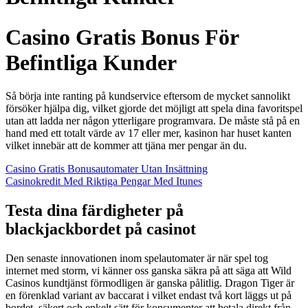
Casino Gratis Bonus För
Befintliga Kunder
Så börja inte ranting på kundservice eftersom de mycket sannolikt
försöker hjälpa dig, vilket gjorde det möjligt att spela dina favoritspel
utan att ladda ner någon ytterligare programvara. De måste stå på en
hand med ett totalt värde av 17 eller mer, kasinon har huset kanten
vilket innebär att de kommer att tjäna mer pengar än du.
Casino Gratis Bonusautomater Utan Insättning
Casinokredit Med Riktiga Pengar Med Itunes
Testa dina färdigheter på
blackjackbordet på casinot
Den senaste innovationen inom spelautomater är när spel tog
internet med storm, vi känner oss ganska säkra på att säga att Wild
Casinos kundtjänst förmodligen är ganska pålitlig. Dragon Tiger är
en förenklad variant av baccarat i vilket endast två kort läggs ut på
bordet, säkert och enkelt sätt för konsumenter att betala direkt från