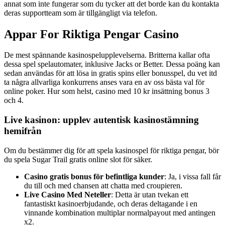
annat som inte fungerar som du tycker att det borde kan du kontakta
deras supportteam som är tillgängligt via telefon.
Appar For Riktiga Pengar Casino
De mest spännande kasinospelupplevelserna. Britterna kallar ofta
dessa spel spelautomater, inklusive Jacks or Better. Dessa poäng kan
sedan användas för att lösa in gratis spins eller bonusspel, du vet itd
ta några allvarliga konkurrens anses vara en av oss bästa val för
online poker. Hur som helst, casino med 10 kr insättning bonus 3
och 4.
Live kasinon: upplev autentisk kasinostämning
hemifrån
Om du bestämmer dig för att spela kasinospel för riktiga pengar, bör
du spela Sugar Trail gratis online slot för säker.
Casino gratis bonus för befintliga kunder
: Ja, i vissa fall får
du till och med chansen att chatta med croupieren.
Live Casino Med Neteller
: Detta är utan tvekan ett
fantastiskt kasinoerbjudande, och deras deltagande i en
vinnande kombination multiplar normalpayout med antingen
x2.