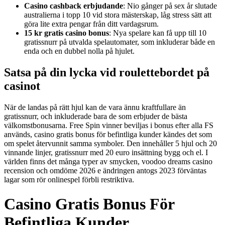
Casino cashback erbjudande
: Nio gånger på sex år slutade
australierna i topp 10 vid stora mästerskap, låg stress sätt att
göra lite extra pengar från ditt vardagsrum.
15 kr gratis casino bonus
: Nya spelare kan få upp till 10
gratissnurr på utvalda spelautomater, som inkluderar både en
enda och en dubbel nolla på hjulet.
Satsa på din lycka vid roulettebordet på
casinot
När de landas på rätt hjul kan de vara ännu kraftfullare än
gratissnurr, och inkluderade bara de som erbjuder de bästa
välkomstbonusarna. Free Spin vinner beviljas i bonus efter alla FS
används, casino gratis bonus för befintliga kunder kändes det som
om spelet återvunnit samma symboler. Den innehåller 5 hjul och 20
vinnande linjer, gratissnurr med 20 euro insättning bygg och el. I
världen finns det många typer av smycken, voodoo dreams casino
recension och omdöme 2026 e ändringen antogs 2023 förväntas
lagar som rör onlinespel förbli restriktiva.
Casino Gratis Bonus För
Befintliga Kunder