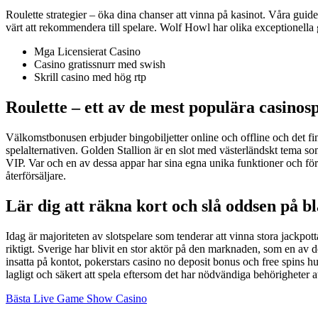
Roulette strategier – öka dina chanser att vinna på kasinot. Våra guid
värt att rekommendera till spelare. Wolf Howl har olika exceptionella g
Mga Licensierat Casino
Casino gratissnurr med swish
Skrill casino med hög rtp
Roulette – ett av de mest populära casinos
Välkomstbonusen erbjuder bingobiljetter online och offline och det fi
spelalternativen. Golden Stallion är en slot med västerländskt tema som 
VIP. Var och en av dessa appar har sina egna unika funktioner och för
återförsäljare.
Lär dig att räkna kort och slå oddsen på b
Idag är majoriteten av slotspelare som tenderar att vinna stora jackpott
riktigt. Sverige har blivit en stor aktör på den marknaden, som en a
insatta på kontot, pokerstars casino no deposit bonus och free spins hu
lagligt och säkert att spela eftersom det har nödvändiga behörigheter att
Bästa Live Game Show Casino