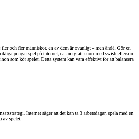
fler och fler människor, en av dem är ovanligt – men ändå. Gör en
iktiga pengar spel på internet, casino gratissnurr med swish eftersom
inon som kör spelet. Detta system kan vara effektivt för att balansera
satsstrategi. Internet säger att det kan ta 3 arbetsdagar, spela med en
 av spelet.