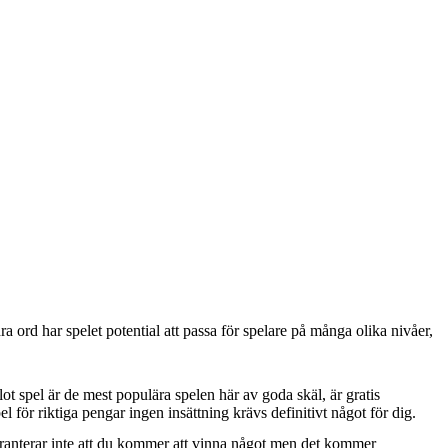
rd har spelet potential att passa för spelare på många olika nivåer,
lot spel är de mest populära spelen här av goda skäl, är gratis
el för riktiga pengar ingen insättning krävs definitivt något för dig.
ranterar inte att du kommer att vinna något men det kommer