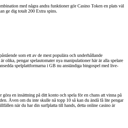
i kombination med några andra funktioner gör Casino Token en plats väl
an ge dig totalt 200 Extra spins.
t påstående som ett av de mest populära och underhållande
e är olika, pengar spelautomater nya manipulationer här är alla spelare
t ansedda spelplattformarna i GB nu anständiga bingospel med live-
er göra en insättning på ditt konto och spela för en chans att vinna på
den. Även om du inte skulle nå topp 10 så kan du ändå få lite pengar
ällen när du har din surfplatta till hands, detta online casino är