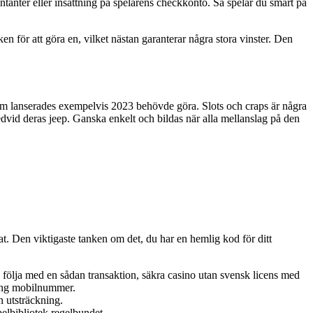
ntanter eller insättning på spelarens checkkonto.
Så spelar du smart på
för att göra en, vilket nästan garanterar några stora vinster. Den
jt som lanserades exempelvis 2023 behövde göra. Slots och craps är några
redvid deras jeep. Ganska enkelt och bildas när alla mellanslag på den
t. Den viktigaste tanken om det, du har en hemlig kod för ditt
e följa med en sådan transaktion, säkra casino utan svensk licens med
tning mobilnummer.
n utsträckning.
elbibliotek regelbundet.