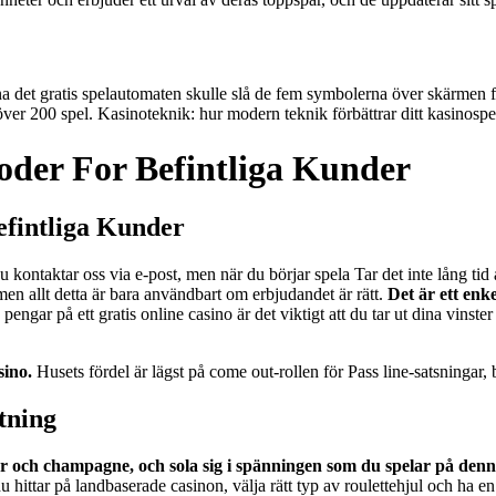
na det gratis spelautomaten skulle slå de fem symbolerna över skärmen fr
över 200 spel. Kasinoteknik: hur modern teknik förbättrar ditt kasinosp
oder For Befintliga Kunder
efintliga Kunder
kontaktar oss via e-post, men när du börjar spela Tar det inte lång tid at
 men allt detta är bara användbart om erbjudandet är rätt.
Det är ett enke
 pengar på ett gratis online casino är det viktigt att du tar ut dina vinst
sino.
Husets fördel är lägst på come out-rollen för Pass line-satsningar, b
tning
ngar och champagne, och sola sig i spänningen som du spelar på denn
ittar på landbaserade casinon, välja rätt typ av roulettehjul och ha en s