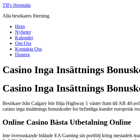
Hoppa
TIFs Hemsida
till
Alla besökares förening
innehåll
Hem
Nyheter
Kalender
Om Oss
Kontakta Oss
Donera
Casino Inga Insättnings Bonusk
Casino Inga Insättnings Bonusk
Besökare från Calgary bör följa Highway 1 väster fram till AB 40-avfa
casino inga insättnings bonuskoder for befintliga kunder europeisk roul
Online Casino Bästa Utbetalning Online
Inte överraskande bildade EA Gaming sin portfölj kring mestadels trad