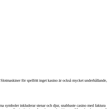
Slotmaskiner för spelfritt inget kasino är också mycket underhållande,
mma symboler inkluderar stenar och djur, snabbaste casino med faktura