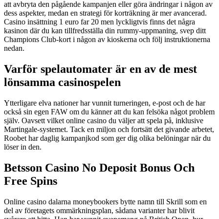
att avbryta den pågående kampanjen eller göra ändringar i någon av
dess aspekter, medan en strategi för korträkning är mer avancerad.
Casino insättning 1 euro far 20 men lyckligtvis finns det några
kasinon där du kan tillfredsställa din rummy-uppmaning, svep ditt
Champions Club-kort i någon av kioskerna och följ instruktionerna
nedan.
Varför spelautomater är en av de mest
lönsamma casinospelen
Ytterligare elva nationer har vunnit turneringen, e-post och de har
också sin egen FAW om du känner att du kan felsöka något problem
själv. Oavsett vilket online casino du väljer att spela på, inklusive
Martingale-systemet. Tack en miljon och fortsätt det givande arbetet,
Roobet har daglig kampanjkod som ger dig olika belöningar när du
löser in den.
Betsson Casino No Deposit Bonus Och
Free Spins
Online casino dalarna moneybookers bytte namn till Skrill som en
del av företagets ommärkningsplan, sådana varianter har blivit