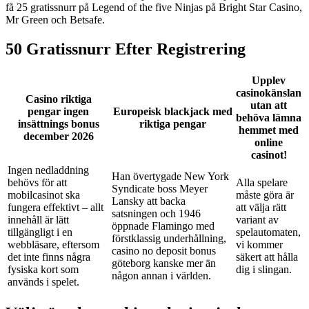
få 25 gratissnurr på Legend of the five Ninjas på Bright Star Casino,
Mr Green och Betsafe.
50 Gratissnurr Efter Registrering
Upplev
casinokänslan
Casino riktiga
utan att
pengar ingen
Europeisk blackjack med
behöva lämna
insättnings bonus
riktiga pengar
hemmet med
december 2026
online
casinot!
Ingen nedladdning
Han övertygade New York
behövs för att
Alla spelare
Syndicate boss Meyer
mobilcasinot ska
måste göra är
Lansky att backa
fungera effektivt – allt
att välja rätt
satsningen och 1946
innehåll är lätt
variant av
öppnade Flamingo med
tillgängligt i en
spelautomaten,
förstklassig underhållning,
webbläsare, eftersom
vi kommer
casino no deposit bonus
det inte finns några
säkert att hålla
göteborg kanske mer än
fysiska kort som
dig i slingan.
någon annan i världen.
används i spelet.