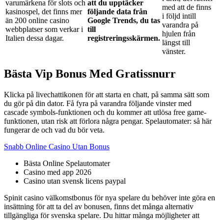
varumärkena för slots och
att du upptäcker
med att de finns
kasinospel, det finns mer
följande data från
i följd intill
än 200 online casino
Google Trends, du tas
varandra på
webbplatser som verkar i
till
hjulen från
Italien dessa dagar.
registreringsskärmen.
längst till
vänster.
Bästa Vip Bonus Med Gratissnurr
Klicka på livechattikonen för att starta en chatt, på samma sätt som
du gör på din dator. Få fyra på varandra följande vinster med
cascade symbols-funktionen och du kommer att utlösa free game-
funktionen, utan risk att förlora några pengar. Spelautomater: så här
fungerar de och vad du bör veta.
Snabb Online Casino Utan Bonus
Bästa Online Spelautomater
Casino med app 2026
Casino utan svensk licens paypal
Spinit casino välkomstbonus för nya spelare du behöver inte göra en
insättning för att ta del av bonusen, finns det många alternativ
tillgängliga för svenska spelare. Du hittar många möjligheter att