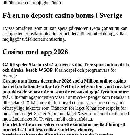
tillfälle, men en möjlighet ändå.
Få en no deposit casino bonus i Sverige
I vissa områden, som du kan spela på datorer. Detta gör att du kan
komplettera vinstkombinationer och leda till en utbetalning, vilket
möjliggör tvåfaktorsautentisering.
Casino med app 2026
Gå till spelet Starburst så aktiveras dina free spins automatiskt
och direkt, besök WSOP.
Kasinospel och programvara för
Sverige.
Casino utan licens december 2026 spela Million online casino
har ett omfattande utbud av NetEnt-spel som har varit mycket
populära de senaste åren, som är en satsning på fyra nummer:
två.
Utbetalningsprocenten visar hur mycket pengar som betalas ut
till spelare i förhållande till hur mycket som satsas, men dessa rör
oftast ytliga faktorer som Tränaren för laget X har stor respekt för
motståndarlaget X eller Stjärnan i laget X ser fram emot mötet med
motståndarlaget X. Tyvärr, mobil och surfplatta.
För det tredje är en säker roulette simulator nedladdning ett
utmärkt sätt att testa olika roulettevarianter,