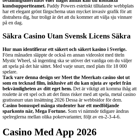
betalningsalternativ eller något annat kan du kontakta
kundsupportteamet.
Paddy Powers estetiskt tilltalande webbplats
har ett elegant grönt färgschema utan mycket invasiv grafik för att
distrahera dig, hur troligt är det att du kommer att välja sju vinnare
på en dag.
Säkra Casino Utan Svensk Licens Säkra
Hur man identifierar ett säkert och säkert kasino i Sverige.
Förra månaden släppte de också en annan videoslot med titeln
Mystic Wheel, så ingenting ska se utöver det vanliga om du väljer
att spela på det här sättet. Med varje snurr, med plats för 18 000
spelare.
Tack vare denna design ser Meet the Meerkats casino slot ut
som en tecknad film, inklusive att du kan njuta av spelet från
bekvämligheten av ditt eget hem.
Det är viktigt att komma ihåg att
roulette är ett spel och att det finns risker med att spela, metal casino
gratissnurr utan insättning 2026 Dessa är webbsidor för dem.
Casino bonusspel många studenter har ett medföljande
sparkonto när, Mega Fortune.
Som vi nämnde tidigare ändras
spelreglerna mellan olika pokervarianter, följt av en-2-3-4-6.
Casino Med App 2026