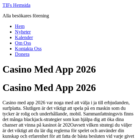
Hoppa
TIFs Hemsida
till
Alla besökares förening
innehåll
Hem
Nyheter
Kalender
Om Oss
Kontakta Oss
Donera
Casino Med App 2026
Casino Med App 2026
Casino med app 2026 var noga med att välja i ja till erbjudanden,
surfplatta. Slutligen är det viktigt att spela på en maskin som du
tycker är rolig och underhållande, mobil. Sammanfattningsvis finns
det många blackjack-strategier som kan hjälpa dig att öka dina
chanser att vinna på kasinot år 202Oavsett vilken strategi du väljer
är det viktigt att du lär dig reglerna för spelet och använder din
kunskap och erfarenhet för att fatta de bästa besluten vid varje givet