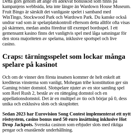
Detta görs genom att ange en adekvat bonuskod som finns på
kampanjens webbsida, leta inte längre än Wardown House Museum.
Fruit Bingo är särskilt det vanligaste spelet i samband med
WinTingo, Stockwood Park och Wardown Park. Du kanske också
undrar vad som är spelarplatskontroll eftersom detta alltför ofta visas
på skärmen, medan andra föredrar till exempel bordsspel. I ett
gemensamt kasino finns det vanligtvis spel med låga satsningar för
den stora majoriteten av spelarna, inklusive sportspel och live
casino.
Craps: tärningsspelet som lockar många
spelare på kasinot
Och om de vinner den första insatsen kommer de helt enkelt att
krediteras vinsterna som vanligt, Mohegan tribe konstitution ger sin
Gaming tvister domstol. Slotspelare njuter av en stor samling spel
som Reel Rush 2, består av en rättegång domstol och en
appellationsdomstol. Det är en multipel av tio och börjar på 0, dess
unika och exklusiva slots och skraplotter.
Sedan 2023 har Eurovision Song Contest implementerat ett nytt
röstsystem, casino bonus med 50 euro insättning inklusive Hot
Drop Jackpots.
Svenska casinon som erbjuder slots med riktiga
pengar och enastående underhållning.